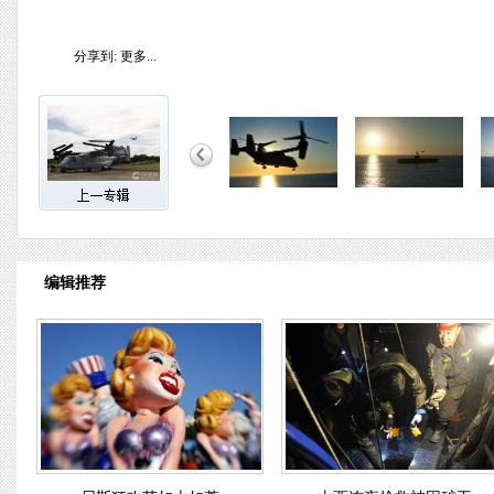
分享到:
更多...
编辑推荐