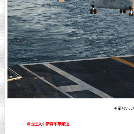
美军MV-
点击进入中新网军事频道