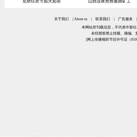
尼斯狂欢节如火如荼
山西连夜抢救被困矿工
关于我们
|
About us
|
联系我们
|
广告服务
本网站所刊载信息，不代表中新社
未经授权禁止转载、摘编、
[
网上传播视听节目许可证（01061