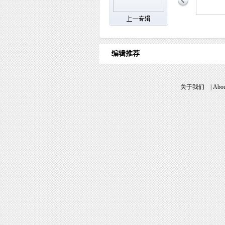
编辑推荐
关于我们
|
Abou