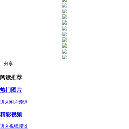
分享
阅读推荐
热门图片
进入图片频道
精彩视频
进入视频频道