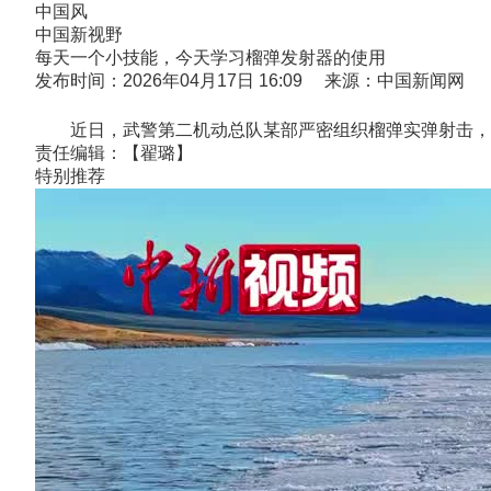
中国风
中国新视野
每天一个小技能，今天学习榴弹发射器的使用
发布时间：2026年04月17日 16:09 来源：中国新闻网
近日，武警第二机动总队某部严密组织榴弹实弹射击，紧
责任编辑：【翟璐】
特别推荐