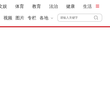
文娱
体育
教育
法治
健康
生活
播
视频
图片
专栏
各地