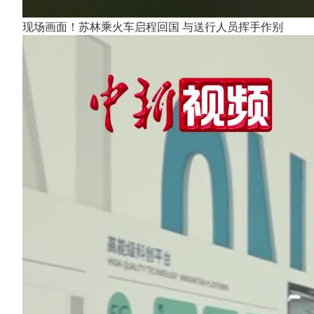
现场画面！苏林乘火车启程回国 与送行人员挥手作别