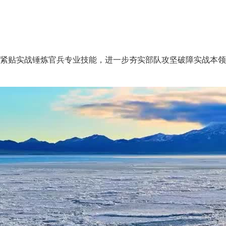
贴实战锤炼官兵专业技能，进一步夯实部队攻坚破障实战本领