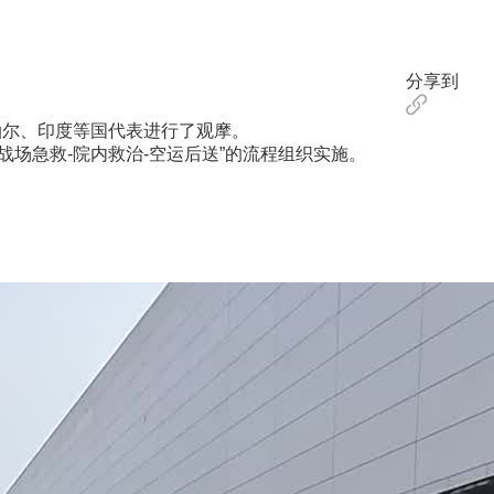
分享到
尔、印度等国代表进行了观摩。
战场急救-院内救治-空运后送”的流程组织实施。