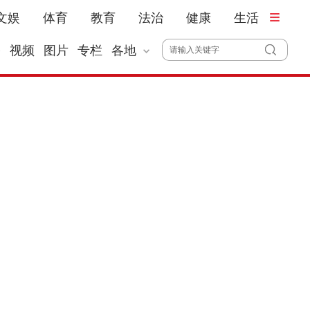
文娱
体育
教育
法治
健康
生活
播
视频
图片
专栏
各地