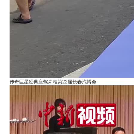
传奇巨星经典座驾亮相第22届长春汽博会