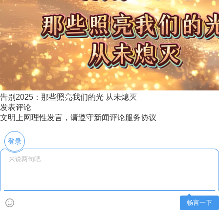
告别2025：那些照亮我们的光 从未熄灭
发表评论
文明上网理性发言，请遵守新闻评论服务协议
登录
畅言一下