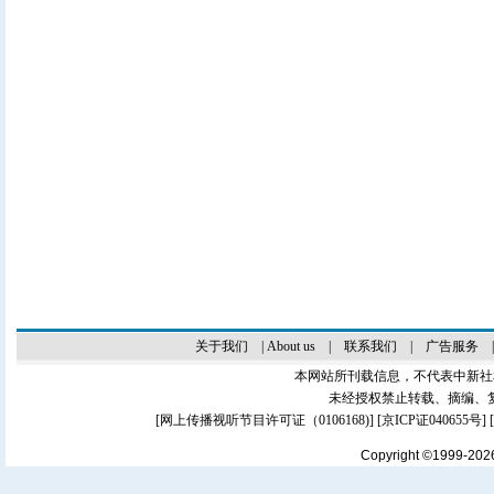
关于我们
|
About us
|
联系我们
|
广告服务
本网站所刊载信息，不代表中新社
未经授权禁止转载、摘编、
[
网上传播视听节目许可证（0106168)
] [
京ICP证040655号
]
Copyright ©1999-20