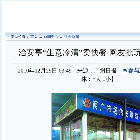
本页位置：
首页
→
新闻中心
→
社会新闻
治安亭“生意冷清”卖快餐 网友批玩
2010年12月29日 03:49 来源：广州日报
参与
体：
↑大
↓小
】