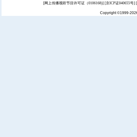
[
网上传播视听节目许可证（0106168)
] [
京ICP证040655号
]
Copyright ©1999-20