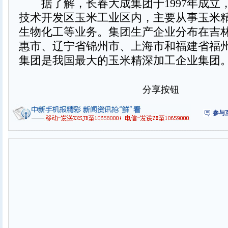
据了解，长春大成集团于1997年成立
技术开发区玉米工业区内，主要从事玉米
生物化工等业务。集团生产企业分布在吉
惠市、辽宁省锦州市、上海市和福建省福
集团是我国最大的玉米精深加工企业集团。
分享按钮
参与