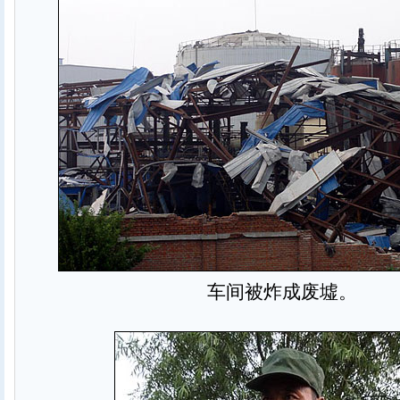
车间被炸成废墟。