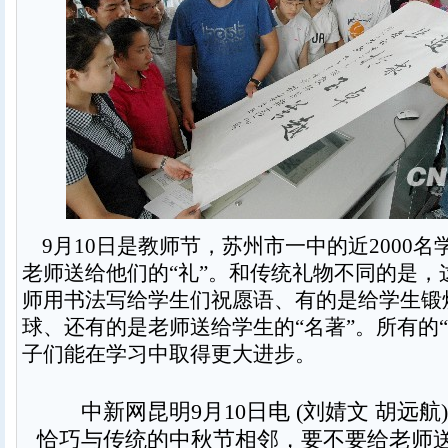
9月10日是教师节，苏州市一中的近2000名
老师送给他们的“礼”。和传统礼物不同的是，
师用书法写给学生们祝愿语、有的是给学生锻
球、还有的是老师送给学生的“名著”。所有的
子们能在学习中取得更大进步。
中新网昆明9月10日电 (刘婧文 胡远航
恰巧与传统的中秋节相邻，要不要给老师