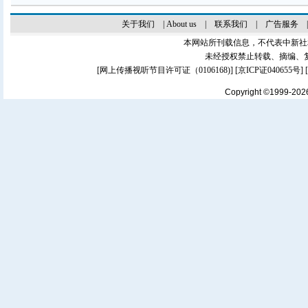
关于我们
|
About us
|
联系我们
|
广告服务
本网站所刊载信息，不代表中新社
未经授权禁止转载、摘编、
[
网上传播视听节目许可证（0106168)
] [
京ICP证040655号
]
Copyright ©1999-20