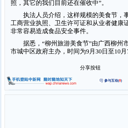
照，其它的我们目前还在催收中”。
执法人员介绍，这样规模的美食节，事
工商营业执照、卫生许可证和从业者健康
非常容易造成食品安全事件。
据悉，“柳州旅游美食节”由广西柳州
市城中区政府主办，时间为9月30日至10月
分享按钮
参与互动(
0
)