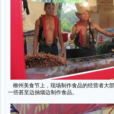
柳州美食节上，现场制作食品的经营者大部
一些甚至边抽烟边制作食品。