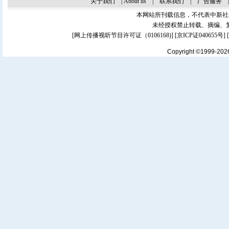
关于我们
|
About us
|
联系我们
|
广告服务
本网站所刊载信息，不代表中新社
未经授权禁止转载、摘编、
[
网上传播视听节目许可证（0106168)
] [
京ICP证040655号
]
Copyright ©1999-20