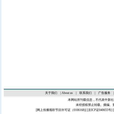
关于我们
|
About us
|
联系我们
|
广告服务
本网站所刊载信息，不代表中新社
未经授权禁止转载、摘编、
[
网上传播视听节目许可证（0106168)
] [
京ICP证040655号
]