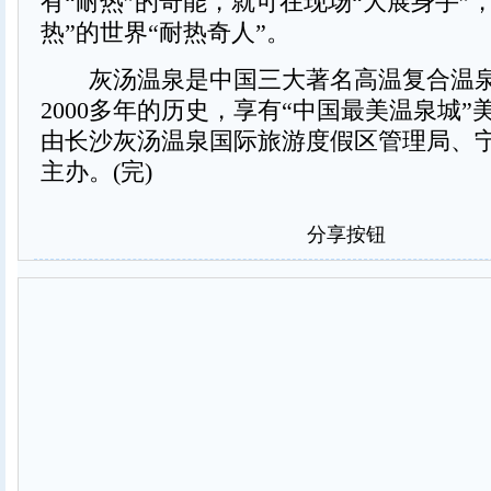
有“耐热”的奇能，就可在现场“大展身手”，
热”的世界“耐热奇人”。
灰汤温泉是中国三大著名高温复合温泉
2000多年的历史，享有“中国最美温泉城
由长沙灰汤温泉国际旅游度假区管理局、
主办。(完)
分享按钮