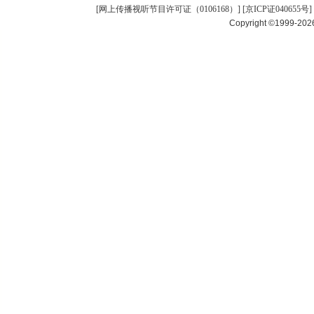
[
网上传播视听节目许可证（0106168）
] [
京ICP证040655号
]
Copyright ©1999-20