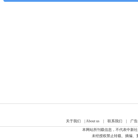
关于我们
|
About us
|
联系我们
|
广告
本网站所刊载信息，不代表中新社
未经授权禁止转载、摘编、