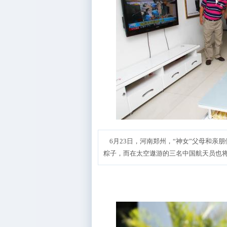
6月23日，河南郑州，“神女”父母和亲
粽子，而在太空遨游的三名中国航天员也将