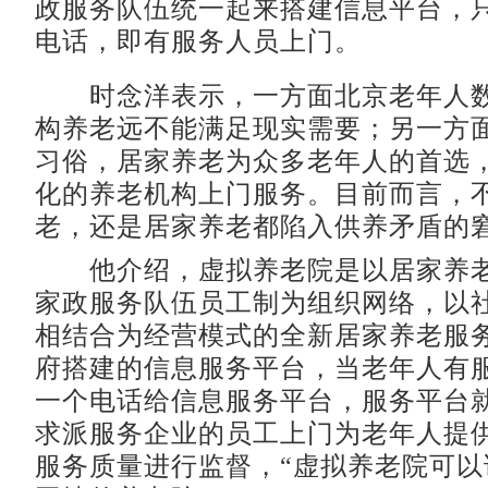
政服务队伍统一起来搭建信息平台，
电话，即有服务人员上门。
时念洋表示，一方面北京老年人数
构养老远不能满足现实需要；另一方
习俗，居家养老为众多老年人的首选
化的养老机构上门服务。目前而言，
老，还是居家养老都陷入供养矛盾的
他介绍，虚拟养老院是以居家养老
家政服务队伍员工制为组织网络，以
相结合为经营模式的全新居家养老服
府搭建的信息服务平台，当老年人有
一个电话给信息服务平台，服务平台
求派服务企业的员工上门为老年人提
服务质量进行监督，“虚拟养老院可以