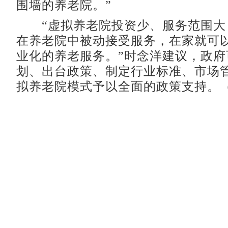
围墙的养老院。”
“虚拟养老院投资少、服务范围大
在养老院中被动接受服务，在家就可
业化的养老服务。”时念洋建议，政府
划、出台政策、制定行业标准、市场
拟养老院模式予以全面的政策支持。