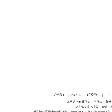
关于我们
|
About us
|
联系我们
|
广告
本网站所刊载信息，不代表中新社
未经授权禁止转载、摘编、