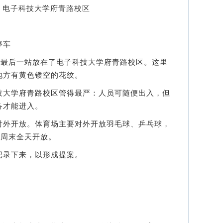
：电子科技大学府青路校区
停车
最后一站放在了电子科技大学府青路校区。这里
地方有黄色镂空的花纹。
大学府青路校区管得最严：人员可随便出入，但
备才能进入。
外开放。体育场主要对外开放羽毛球、乒乓球，
，周末全天开放。
录下来，以形成提案。