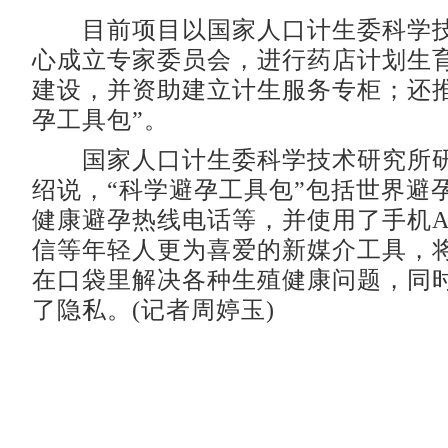
目前项目以国家人口计生委科学技
心成立专家委员会，进行药店计划生
建设，并资助建立计生服务专柜；还推
孕工具包”。
国家人口计生委科学技术研究所研
绍说，“科学避孕工具包”包括世界避
健康避孕热线电话等，并使用了手机A
信等年轻人更为喜爱的新媒介工具，将
在口袋里解决各种生殖健康问题，同
了隐私。(记者周婷玉)