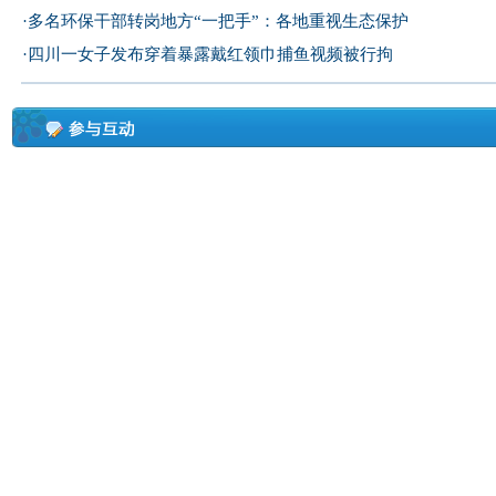
·
多名环保干部转岗地方“一把手”：各地重视生态保护
·
四川一女子发布穿着暴露戴红领巾捕鱼视频被行拘