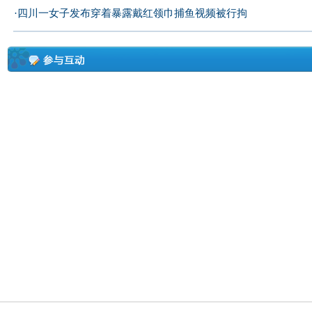
·
四川一女子发布穿着暴露戴红领巾捕鱼视频被行拘