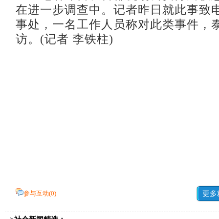
在进一步调查中。记者昨日就此事致
事处，一名工作人员称对此类事件，
访。(记者 李铁柱)
参与互动(
0
)
更多