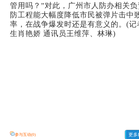
管用吗？”对此，广州市人防办相关负
防工程能大幅度降低市民被弹片击中
率，在战争爆发时还是有意义的。(记
生肖艳娇 通讯员王维萍、林琳)
参与互动(
0
)
更多