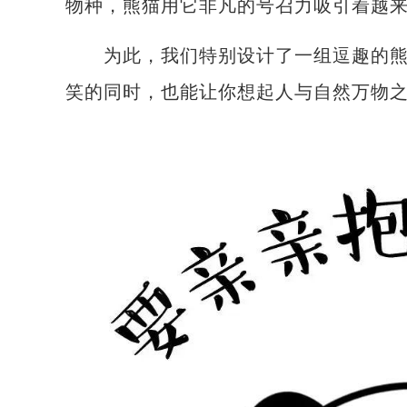
物种，熊猫用它非凡的号召力吸引着越
为此，我们特别设计了一组逗趣的熊猫表
笑的同时，也能让你想起人与自然万物