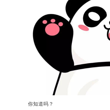
你知道吗？