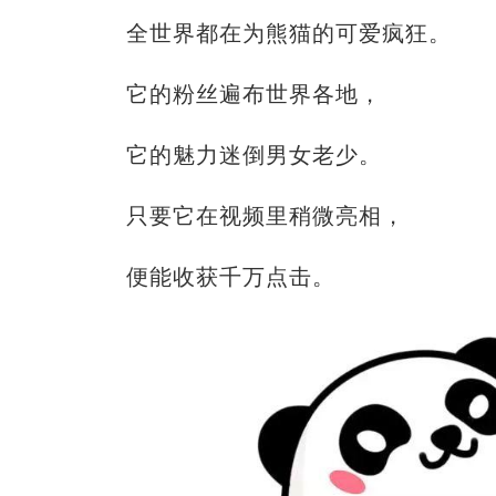
全世界都在为熊猫的可爱疯狂。
它的粉丝遍布世界各地，
它的魅力迷倒男女老少。
只要它在视频里稍微亮相，
便能收获千万点击。