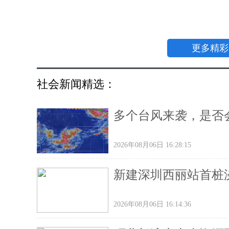
更多精彩
社会新闻精选：
多个台风来袭，是否
2026年08月06日 16:28:15
新建深圳西丽站首桩
2026年08月06日 16:14:36