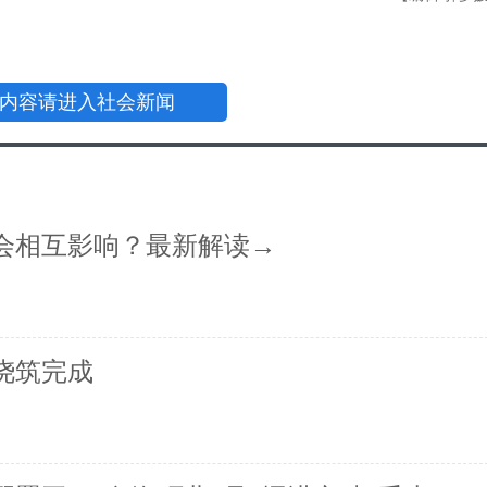
内容请进入社会新闻
会相互影响？最新解读→
浇筑完成