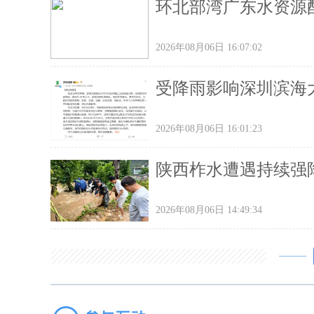
环北部湾广东水资源配
2026年08月06日 16:07:02
受降雨影响深圳滨海
2026年08月06日 16:01:23
陕西柞水遭遇持续强降
2026年08月06日 14:49:34