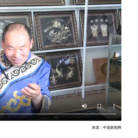
来源：中国新闻网