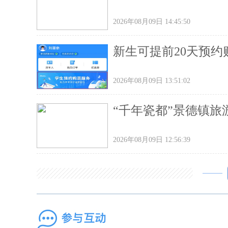
2026年08月09日 14:45:50
新生可提前20天预
2026年08月09日 13:51:02
“千年瓷都”景德镇旅
2026年08月09日 12:56:39