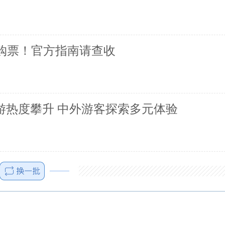
约购票！官方指南请查收
游热度攀升 中外游客探索多元体验