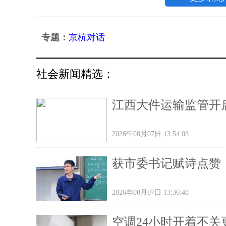
专题：
京杭对话
社会新闻精选：
江西大件运输监管开
2026年08月07日 13:54:03
获市委书记赋诗点赞
2026年08月07日 13:36:48
空调24小时开着不