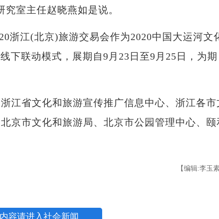
研究室主任赵晓燕如是说。
0浙江(北京)旅游交易会作为2020中国大运河文
线下联动模式，展期自9月23日至9月25日，为期
江省文化和旅游宣传推广信息中心、浙江各市
，北京市文化和旅游局、北京市公园管理中心、颐
【编辑:李玉
内容请进入社会新闻