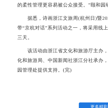
的柔性管理更容易被公众接受。”颐和园
据悉，诗画浙江文旅周(杭州日)暨202
带“京杭对话”系列活动之一，将采用线上
三天。
该活动由浙江省文化和旅游厅主办，浙
化和旅游局、中国新闻社浙江分社承办
园管理处提供支持。(完)
更多精彩