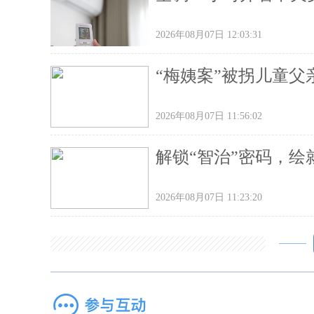
2026年08月07日 12:03:31
“梅姨案”被拐儿童
2026年08月07日 11:56:02
解锁“智治”密码，绘
2026年08月07日 11:23:20