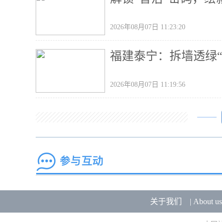
2026年08月07日 11:23:20
福建泰宁：拆墙透绿“
2026年08月07日 11:19:56
关于我们
|
About us