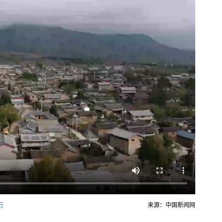
万
来源：中国新闻网