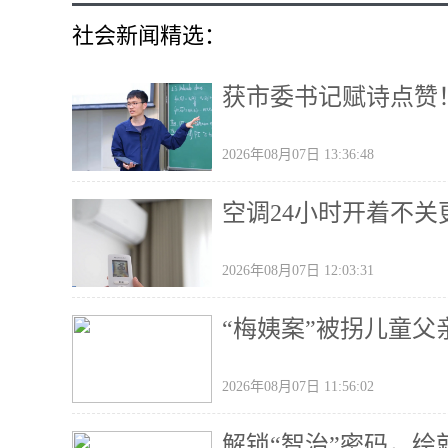
社会新闻精选：
获市委书记赋诗点赞
2026年08月07日 13:36:48
空调24小时开着不
2026年08月07日 12:03:31
“梅姨案”被拐儿童
2026年08月07日 11:56:02
解锁“智治”密码，绘