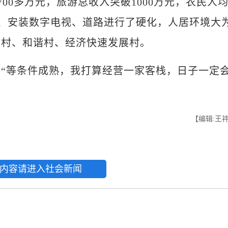
00多万元，旅游总收入突破1000万元，农民人
来水、安装数字电视、道路进行了硬化，人居环境大
明村、和谐村、经济快速发展村。
等条件成熟，我打算经营一家客栈，日子一定
【编辑:王
内容请进入社会新闻