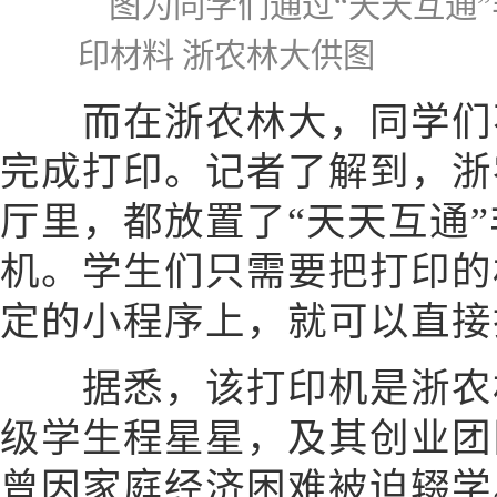
图为同学们通过“天天互通
印材料 浙农林大供图
而在浙农林大，同学们不
完成打印。记者了解到，浙
厅里，都放置了“天天互通
机。学生们只需要把打印的
定的小程序上，就可以直接
据悉，该打印机是浙农林大
级学生程星星，及其创业团
曾因家庭经济困难被迫辍学