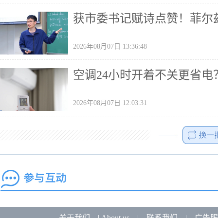
获市委书记赋诗点赞！菲尔兹
2026年08月07日 13:36:48
空调24小时开着不关更省电
2026年08月07日 12:03:31
关于我们
|
About us
|
联系我们
|
广告服