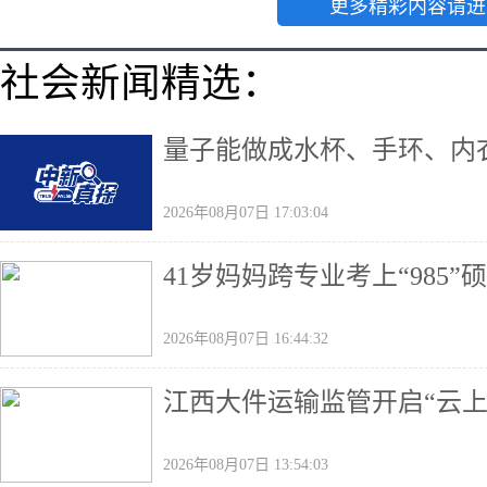
更多精彩内容请进
社会新闻精选：
量子能做成水杯、手环、内
2026年08月07日 17:03:04
41岁妈妈跨专业考上“985
2026年08月07日 16:44:32
江西大件运输监管开启“云上
2026年08月07日 13:54:03