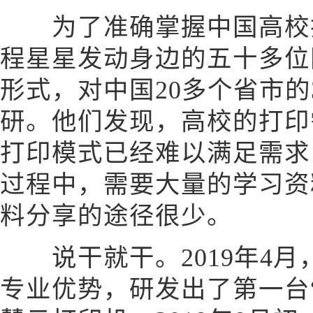
为了准确掌握中国高校打
程星星发动身边的五十多位
形式，对中国20多个省市的
研。他们发现，高校的打印
打印模式已经难以满足需求
过程中，需要大量的学习资
料分享的途径很少。
说干就干。2019年4月
专业优势，研发出了第一台