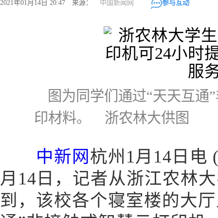
2021年01月14日 20:47 来源：
中国新闻网
参与互动
图为同学们通过“天天互通”
印材料。 浙农林大供图
中新网
杭州1月14日电 
月14日，记者从浙江农林大
到，该校各个寝室楼的大厅