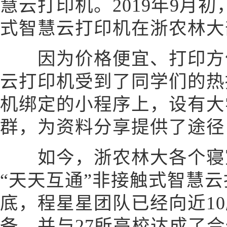
慧云打印机。2019年9月初
式智慧云打印机在浙农林大
因为价格便宜、打印方便
云打印机受到了同学们的热
机绑定的小程序上，设有大
群，为资料分享提供了途径
如今，浙农林大各个寝室
“天天互通”非接触式智慧云
底，程星星团队已经向近10
备，并与27所高校达成了