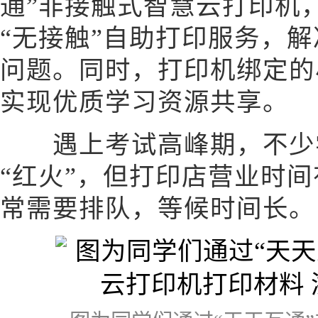
通”非接触式智慧云打印机
“无接触”自助打印服务，
问题。同时，打印机绑定的
实现优质学习资源共享。
遇上考试高峰期，不少学
“红火”，但打印店营业时
常需要排队，等候时间长。