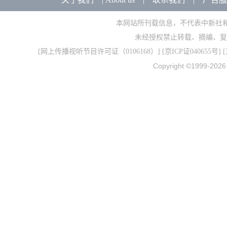
本网站所刊载信息，不代表中新社
未经授权禁止转载、摘编、复
[
网上传播视听节目许可证（0106168）
] [
京ICP证040655号
] 
Copyright ©1999-202