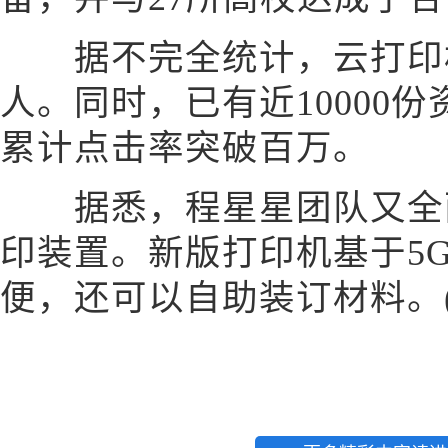
据不完全统计，云打印机
人。同时，已有近10000
累计点击率突破百万。
据悉，程星星团队又全面
印装置。新版打印机基于5
便，还可以自助装订材料。(