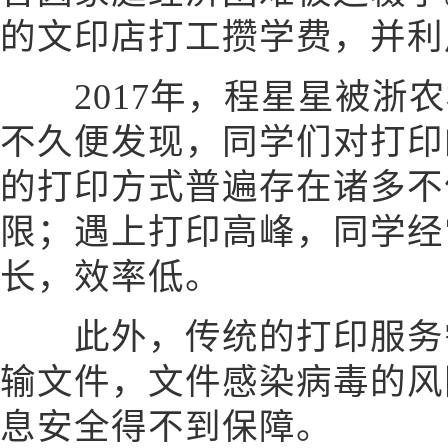
的文印店打工攒学费，并利
2017年，程星星被浙农
不久便发现，同学们对打印
的打印方式普遍存在诸多不
限；遇上打印高峰，同学经
长，效率低。
此外，传统的打印服务需
输文件，文件感染病毒的风
息安全得不到保障。