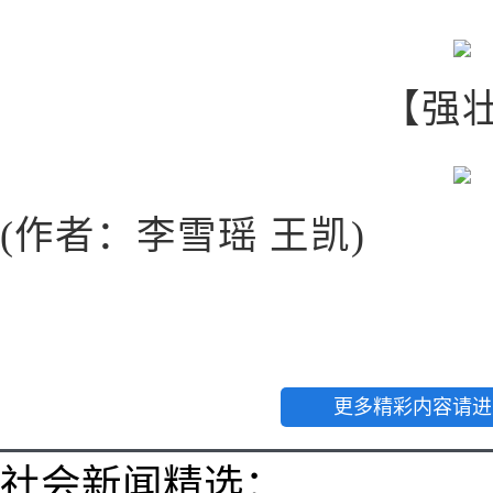
【强
(作者：李雪瑶 王凯)
更多精彩内容请进
社会新闻精选：