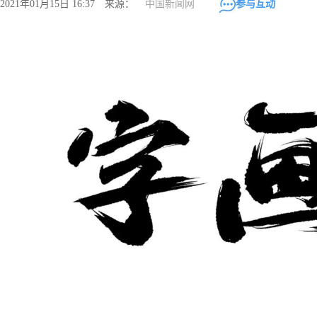
2021年01月15日 16:37 来源：
中国新闻网
参与互动