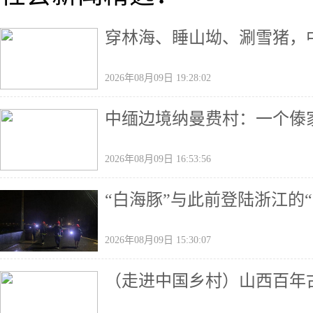
穿林海、睡山坳、涮雪猪，中
2026年08月09日 19:28:02
中缅边境纳曼费村：一个傣
2026年08月09日 16:53:56
“白海豚”与此前登陆浙江的
2026年08月09日 15:30:07
（走进中国乡村）山西百年