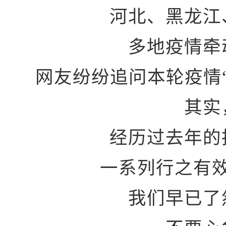
河北、黑龙江
多地疫情牵
网友纷纷追问本轮疫情
其实
经历过去年的
一系列行之有
我们早已了