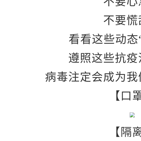
不要心
不要慌
看看这些动态
遵照这些抗疫
病毒注定会成为我
【口
【隔