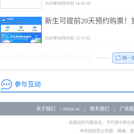
2026年08月09日 14:45:50
新生可提前20天预约购票！
2026年08月09日 13:51:02
关于我们
|
About us
|
联系我们
|
广告服
本网站所刊载信息，不代表中新社
未经授权禁止转载、摘编、复