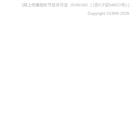
[
网上传播视听节目许可证（0106168）
] [
京ICP证040655号
] 
Copyright ©1999-202