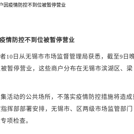
因疫情防控不到位被暂停营业
)记者10日从无锡市市场监督管理局获悉，截至9日晚
位被暂停营业，这些商户分布在无锡市滨湖区、梁
活动的公共场所，不落实疫情防控措施将造成
控指挥部部署安排，无锡市、区两级市场监管部门
控专项检查。