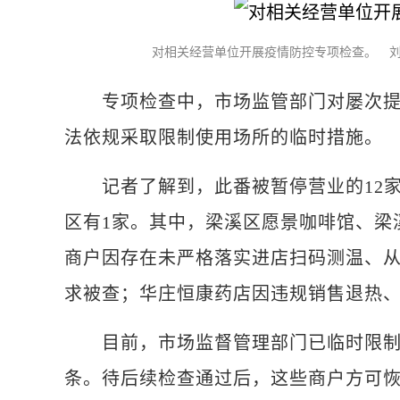
对相关经营单位开展疫情防控专项检查。 刘
专项检查中，市场监管部门对屡次提醒
法依规采取限制使用场所的临时措施。
记者了解到，此番被暂停营业的12家
区有1家。其中，梁溪区愿景咖啡馆、梁
商户因存在未严格落实进店扫码测温、
求被查；华庄恒康药店因违规销售退热、
目前，市场监督管理部门已临时限制这
条。待后续检查通过后，这些商户方可