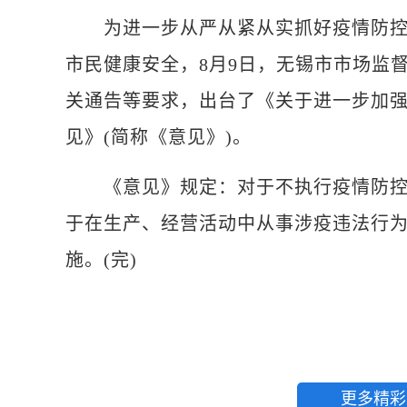
为进一步从严从紧从实抓好疫情防控工
市民健康安全，8月9日，无锡市市场监
关通告等要求，出台了《关于进一步加强
见》(简称《意见》)。
《意见》规定：对于不执行疫情防控要
于在生产、经营活动中从事涉疫违法行为的
施。(完)
更多精彩