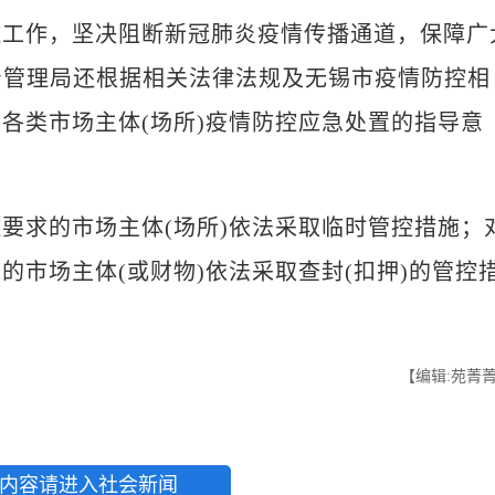
作，坚决阻断新冠肺炎疫情传播通道，保障广
督管理局还根据相关法律法规及无锡市疫情防控相
各类市场主体(场所)疫情防控应急处置的指导意
求的市场主体(场所)依法采取临时管控措施；
市场主体(或财物)依法采取查封(扣押)的管控
【编辑:苑菁
内容请进入社会新闻