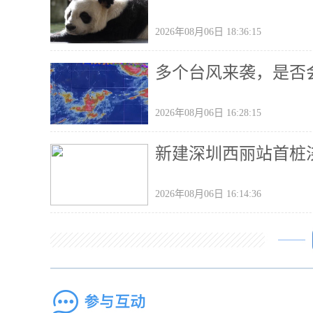
2026年08月06日 18:36:15
多个台风来袭，是否
2026年08月06日 16:28:15
新建深圳西丽站首桩
2026年08月06日 16:14:36