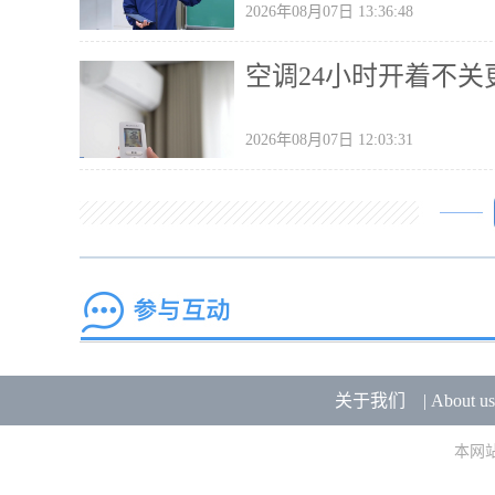
2026年08月07日 13:36:48
空调24小时开着不
2026年08月07日 12:03:31
关于我们
|
About us
本网