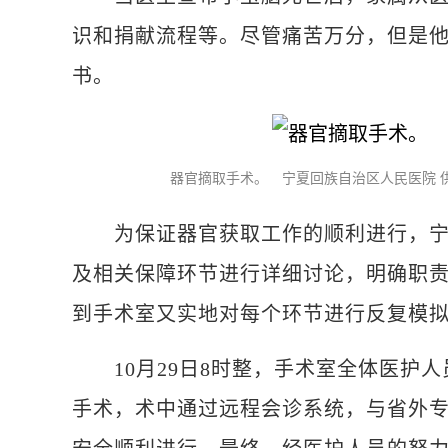
识和捐献流程等。尽管痛苦万分，但是
书。
器官摘取手术。 宁夏回族自治区人民医院 
为保证器官获取工作的顺利进行，宁夏
及相关保障环节进行详细讨论，明确职
到手术室又实地对每个环节进行反复模
10月29日8时整，手术室全体医护人
手术，术中通过远程会诊系统，与省外