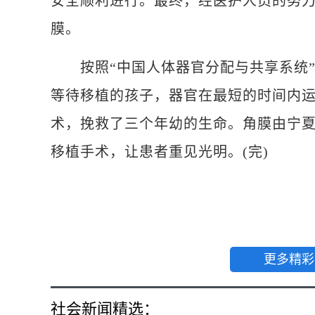
安全顺利进行。最终，经医护人员的努
膜。
按照“中国人体器官分配与共享系统”
等待移植的孩子，器官在最短的时间内
术，挽救了三个年幼的生命。角膜由宁
移植手术，让患者重见光明。(完)
更多精彩
社会新闻精选：