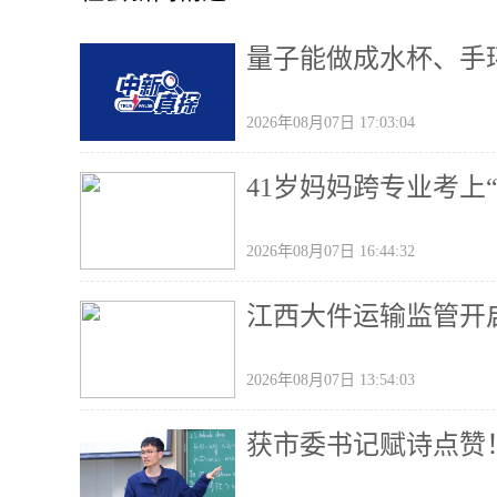
量子能做成水杯、手
2026年08月07日 17:03:04
41岁妈妈跨专业考上“
2026年08月07日 16:44:32
江西大件运输监管开
2026年08月07日 13:54:03
获市委书记赋诗点赞