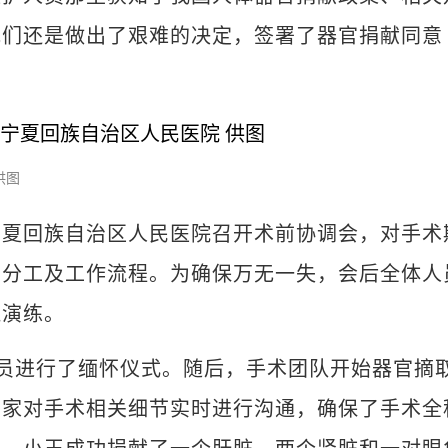
他们还是做出了艰难的决定，签署了器官捐献同意
供图
回族自治区人民医院召开术前协调会，对手术
责分工及工作流程。为确保万无一失，会后全体人
拟演练。
员进行了缅怀仪式。随后，手术团队开始器官摘
专家对手术相关细节实时进行沟通，确保了手术全