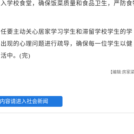
进入学校食堂，确保饭菜质量和食品卫生，严防食
任要主动关心居家学习学生和滞留学校学生的学
生出现的心理问题进行疏导，确保每一位学生以健
活中。(完)
【编辑:房家
内容请进入社会新闻