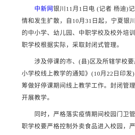
中新网
银川11月1日电 (记者 杨
情和发生扩散，自10月31日起，宁夏银
的中小学、幼儿园、中职学校及校外培
职学校根据实际，采取封闭式管理。
涉及停课的市、(县)区及所辖学校要
小学校线上教学的通知》(10月22日印
筹做好停课期间线上教学工作。封闭管
开展教学。
同时，严格落实疫情期间校园门卫管理
职学校要严格控制外卖食品进入校园，