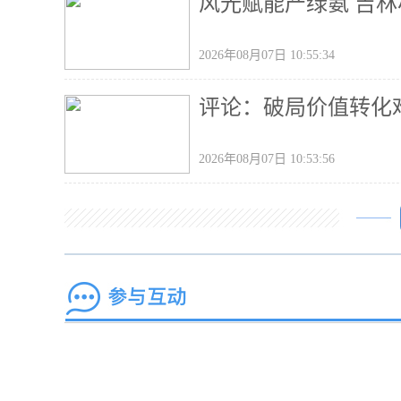
风光赋能产绿氨 吉林
2026年08月07日 10:55:34
评论：破局价值转化
2026年08月07日 10:53:56