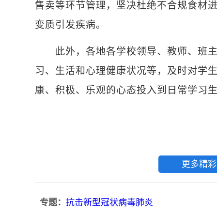
售卖等环节管理，坚决杜绝不合规食材
变质引发疾病。
此外，各地各学校领导、教师、班主
习、生活和心理健康状况等，及时对学
康、积极、乐观的心态投入到日常学习生
更多精彩
专题：
抗击新型冠状病毒肺炎