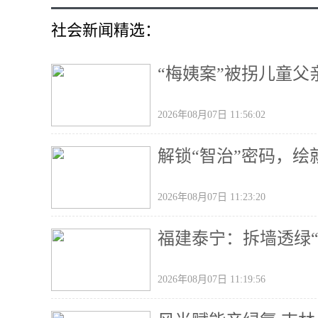
社会新闻精选：
“梅姨案”被拐儿童
2026年08月07日 11:56:02
解锁“智治”密码，绘
2026年08月07日 11:23:20
福建泰宁：拆墙透绿“
2026年08月07日 11:19:56