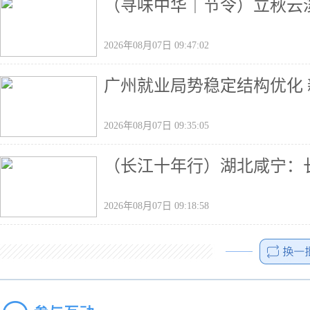
（寻味中华｜节令）立秋云
2026年08月07日 09:47:02
广州就业局势稳定结构优化
2026年08月07日 09:35:05
（长江十年行）湖北咸宁：
2026年08月07日 09:18:58