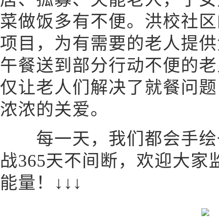
菜做饭多有不便。洪校社区
项目，为有需要的老人提供
午餐送到部分行动不便的老
仅让老人们解决了就餐问题
浓浓的关爱。
每一天，我们都会手绘一
战365天不间断，欢迎大
能量！↓↓↓