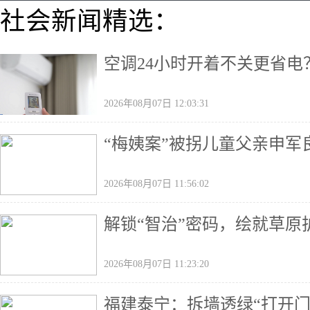
社会新闻精选：
空调24小时开着不关更省电
2026年08月07日 12:03:31
“梅姨案”被拐儿童父亲申军
2026年08月07日 11:56:02
解锁“智治”密码，绘就草原
2026年08月07日 11:23:20
福建泰宁：拆墙透绿“打开门”