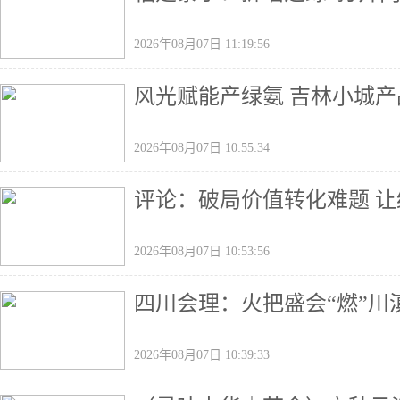
2026年08月07日 11:19:56
风光赋能产绿氨 吉林小城产
2026年08月07日 10:55:34
评论：破局价值转化难题 
2026年08月07日 10:53:56
四川会理：火把盛会“燃”川
2026年08月07日 10:39:33