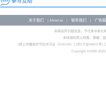
关于我们
|
About us
|
联系我们
|
广告服
本网站所刊载信息，不代表中新社
未经授权禁止转载、摘编、复
[
网上传播视听节目许可证（0106168）
] [
京ICP证040655号
] 
Copyright ©1999-202