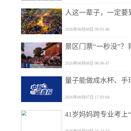
人这一辈子，一定要
2026年08月08日 09:01:48
景区门票“一秒没”
2026年08月08日 06:06:47
量子能做成水杯、手
2026年08月07日 17:03:04
41岁妈妈跨专业考上“