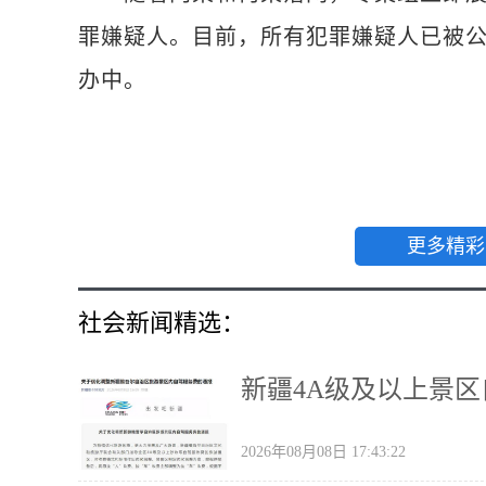
罪嫌疑人。目前，所有犯罪嫌疑人已被
办中。
更多精彩
社会新闻精选：
新疆4A级及以上景
2026年08月08日 17:43:22