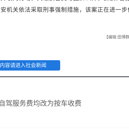
公安机关依法采取刑事强制措施，该案正在进一步
【编辑:田博
内容请进入社会新闻
区自驾服务费均改为按车收费