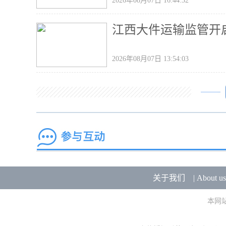
2026年08月07日 16:44:32
江西大件运输监管开
2026年08月07日 13:54:03
关于我们
|
About us
本网