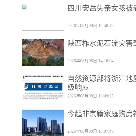
四川安岳失亲女孩被
2026年08月08日 14:58:46
陕西柞水泥石流灾害
2026年08月08日 14:16:04
自然资源部将浙江地
级响应
2026年08月08日 13:49:25
今起非京籍家庭购房
2026年08月08日 13:07:49