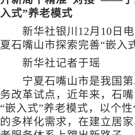
入式”养老模式
新华社银川12月10日电 
夏石嘴山市探索完善“嵌入
新华社记者于瑶
宁夏石嘴山市是我国第二
务改革试点，近年来，石嘴
“嵌入式”养老模式，以个
的多样化需求，在建立居家