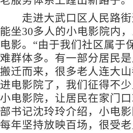
老服务体系上蹚出新路子。
走进大武口区人民路街道
能坐30多人的小电影院内
电影。“由于我们社区属于
难群体多。有一部分居民是
搬迁而来，很多老人连大山
进电影院了，我们征得不少
小电影院，让居民在家门口
部书记沈玲玲介绍，小电影院
每年坚持放映百场，很受老