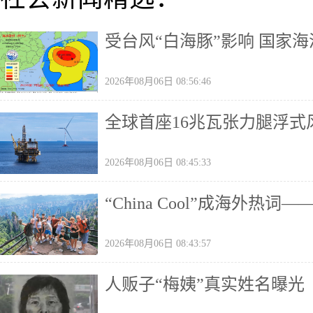
受台风“白海豚”影响 国家
2026年08月06日 08:56:46
全球首座16兆瓦张力腿浮式
2026年08月06日 08:45:33
“China Cool”成海外
2026年08月06日 08:43:57
人贩子“梅姨”真实姓名曝光