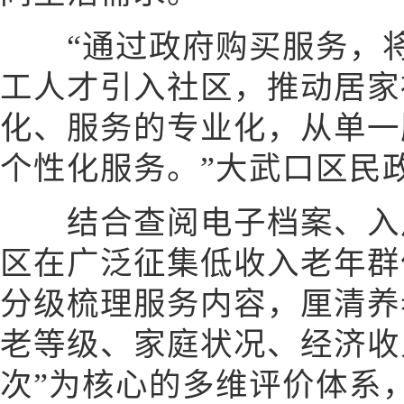
“通过政府购买服务，将
工人才引入社区，推动居家
化、服务的专业化，从单一
个性化服务。”大武口区民
结合查阅电子档案、入户
区在广泛征集低收入老年群
分级梳理服务内容，厘清养
老等级、家庭状况、经济收
次”为核心的多维评价体系