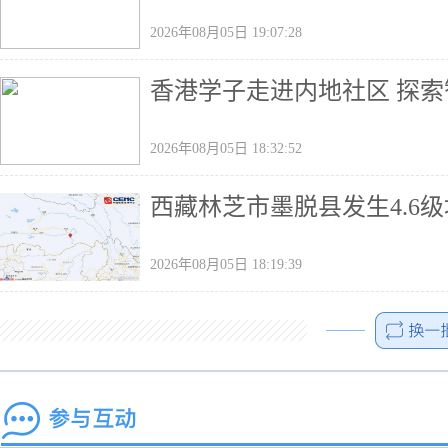
2026年08月05日 19:07:28
香港学子走进内地社区 探索
2026年08月05日 18:32:52
西藏林芝市墨脱县发生4.6级
2026年08月05日 18:19:39