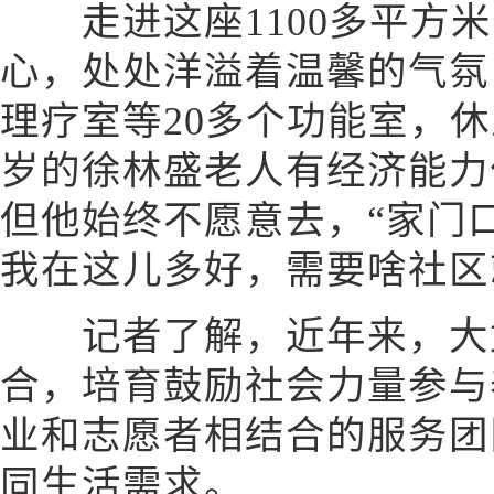
走进这座1100多平方米
心，处处洋溢着温馨的气氛
理疗室等20多个功能室，休
岁的徐林盛老人有经济能力
但他始终不愿意去，“家门
我在这儿多好，需要啥社区
记者了解，近年来，大
合，培育鼓励社会力量参与
业和志愿者相结合的服务团
同生活需求。