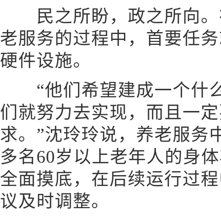
民之所盼，政之所向。在
老服务的过程中，首要任务
硬件设施。
“他们希望建成一个什么
们就努力去实现，而且一定
求。”沈玲玲说，养老服务中
多名60岁以上老年人的身
全面摸底，在后续运行过程
议及时调整。