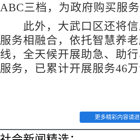
ABC三档，为政府购买服
此外，大武口区还将信息
服务相融合，依托智慧养老
线，全天候开展助急、助行
服务，已累计开展服务46
更多精彩内容请进
社会新闻精选：