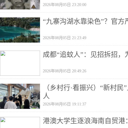
2026年08月05日 23:20:00
“九寨沟湖水靠染色”？官方
2026年08月05日 21:23:49
成都“追蚊人”：见招拆招，
2026年08月05日 20:49:26
（乡村行·看振兴）“新村民”
人
2026年08月05日 19:11:37
港澳大学生逐浪海南自贸港：