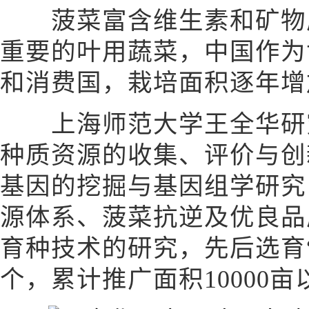
菠菜富含维生素和矿物质
重要的叶用蔬菜，中国作为
和消费国，栽培面积逐年增
上海师范大学王全华研究
种质资源的收集、评价与创
基因的挖掘与基因组学研究
源体系、菠菜抗逆及优良品
育种技术的研究，先后选育
个，累计推广面积10000亩