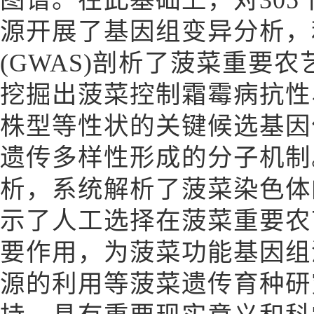
图谱。在此基础上，对30
源开展了基因组变异分析，
(GWAS)剖析了菠菜重要
挖掘出菠菜控制霜霉病抗性
株型等性状的关键候选基因
遗传多样性形成的分子机制
析，系统解析了菠菜染色体
示了人工选择在菠菜重要农
要作用，为菠菜功能基因组
源的利用等菠菜遗传育种研