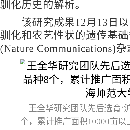
驯化历史的解析。
该研究成果12月13日以
驯化和农艺性状的遗传基础
(Nature Communicatio
王全华研究团队先后选育‘沪
个，累计推广面积10000亩