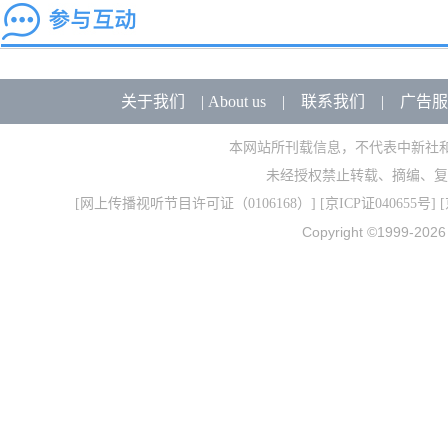
关于我们
|
About us
|
联系我们
|
广告服
本网站所刊载信息，不代表中新社
未经授权禁止转载、摘编、复
[
网上传播视听节目许可证（0106168）
] [
京ICP证040655号
] 
Copyright ©1999-202