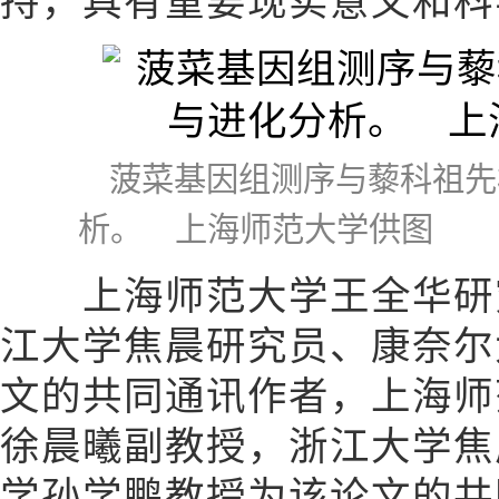
持，具有重要现实意义和科
菠菜基因组测序与藜科祖先
析。 上海师范大学供图
上海师范大学王全华研究
江大学焦晨研究员、康奈尔
文的共同通讯作者，上海师
徐晨曦副教授，浙江大学焦
学孙学鹏教授为该论文的共