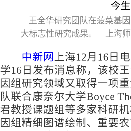
王全华研究团队在菠菜基因
大标志性研究成果。 上海师
中新网
上海12月16日电
学16日发布消息称，该校
因组研究领域又取得一项重
队联合康奈尔大学Boyce Tho
君教授课题组等多家科研机
因组精细图谱绘制、重要农