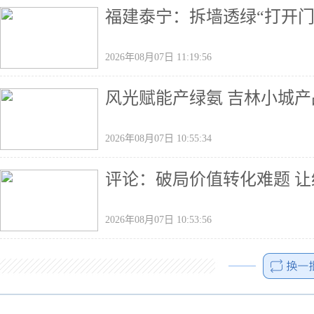
福建泰宁：拆墙透绿“打开门”
2026年08月07日 11:19:56
风光赋能产绿氨 吉林小城产
2026年08月07日 10:55:34
评论：破局价值转化难题 
2026年08月07日 10:53:56