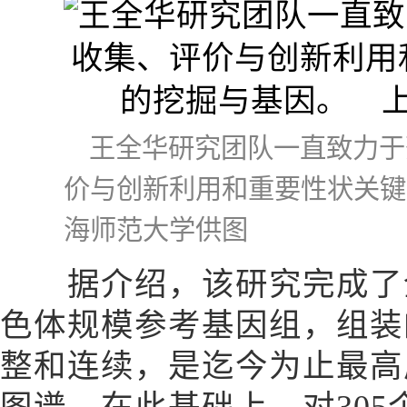
王全华研究团队一直致力于
价与创新利用和重要性状关键
海师范大学供图
据介绍，该研究完成了全
色体规模参考基因组，组装
整和连续，是迄今为止最高