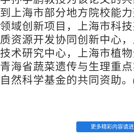
到上海市部分地方院校能力
领域创新项目，上海市科技
质资源开发协同创新中心，
技术研究中心，上海市植物
青海省蔬菜遗传与生理重点
自然科学基金的共同资助。(
更多精彩内容请进