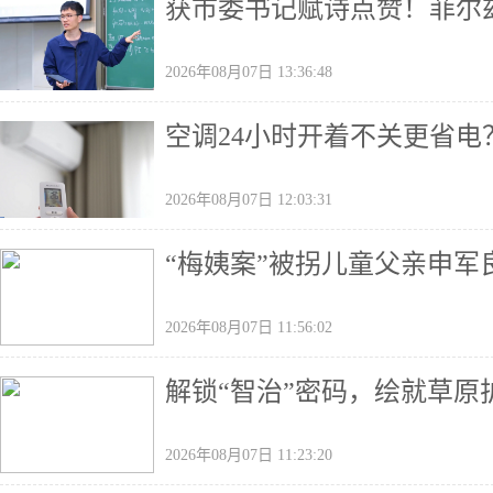
获市委书记赋诗点赞！菲尔兹
2026年08月07日 13:36:48
空调24小时开着不关更省电
2026年08月07日 12:03:31
“梅姨案”被拐儿童父亲申军
2026年08月07日 11:56:02
解锁“智治”密码，绘就草原
2026年08月07日 11:23:20