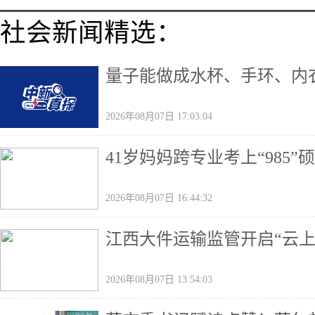
社会新闻精选：
量子能做成水杯、手环、内
2026年08月07日 17:03:04
41岁妈妈跨专业考上“985
2026年08月07日 16:44:32
江西大件运输监管开启“云上
2026年08月07日 13:54:03