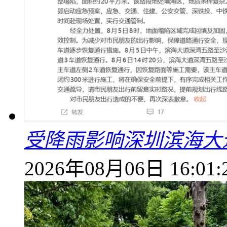
受降雨影响深圳滨海大
2026年08月06日 16:01: