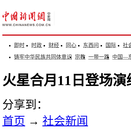
即时
时政
财经
同心
东西问
国际
社
铸牢中华民族共同体意识
宗教
一带一路
中国—
火星合月11日登场演
分享到：
首页
→
社会新闻