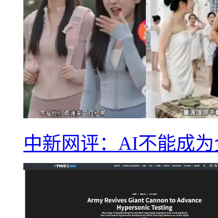
中新网评：AI不能成为