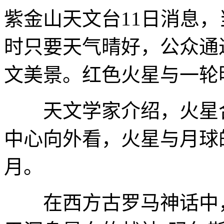
紫金山天文台11日消息
时只要天气晴好，公众通
文美景。红色火星与一轮
天文学家介绍，火星合
中心向外看，火星与月球
月。
在西方古罗马神话中，