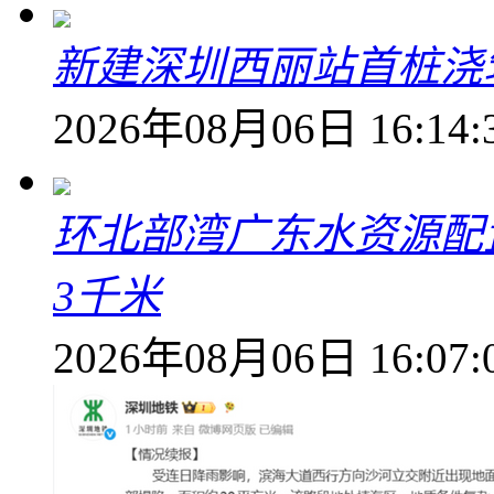
新建深圳西丽站首桩浇
2026年08月06日 16:14:
环北部湾广东水资源配
3千米
2026年08月06日 16:07: