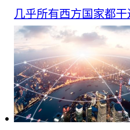
几乎所有西方国家都干