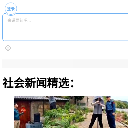
登录
社会新闻精选：