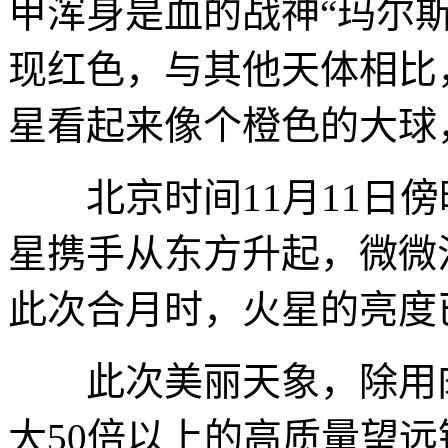
甲浑身是血的战神“玛尔斯”
现红色，与其他天体相比
星看起来像个橙色的大球
北京时间11月11日傍
星携手从东方升起，微微
此次合月时，火星的亮度已
此次美丽天象，除用肉
大50倍以上的高质量望