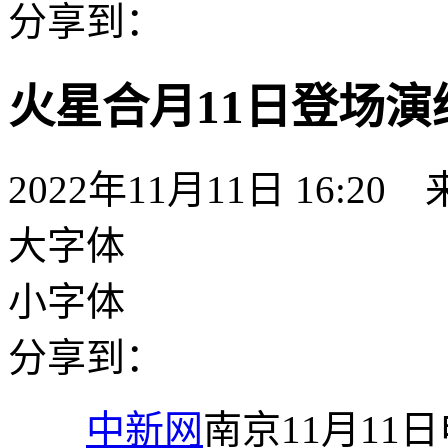
分享到：
火星合月11日登场演
2022年11月11日 16:20
大字体
小字体
分享到：
中新网
南京11月11