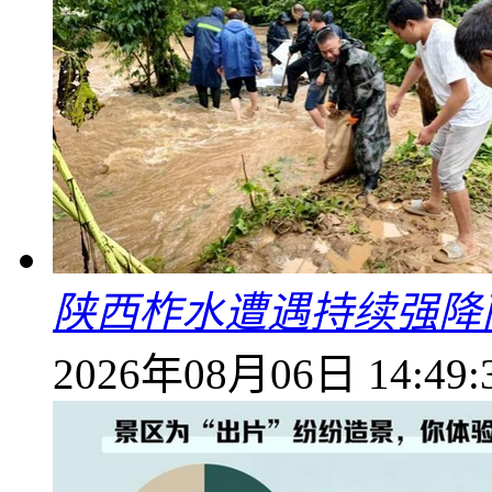
陕西柞水遭遇持续强降雨
2026年08月06日 14:49: