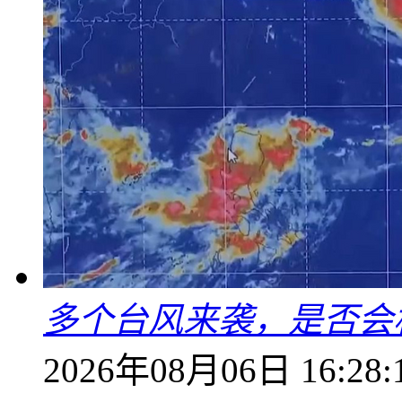
多个台风来袭，是否会
2026年08月06日 16:28: