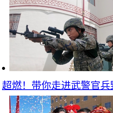
超燃！带你走进武警官兵