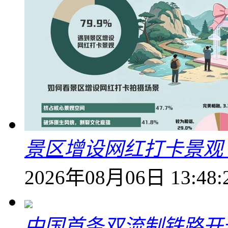
景区增设网红打卡景观 6
2026年08月06日 13:48:
中国首条双流制铁路开通