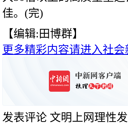
佳。(完)
【编辑:田博群】
更多精彩内容请进入社会
发表评论
文明上网理性发