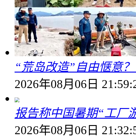
“荒岛改造”自由惬意
2026年08月06日 21:59:
报告称中国暑期“工厂
2026年08月06日 21:32: