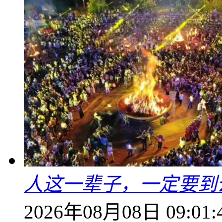
人这一辈子，一定要到
2026年08月08日 09:01: