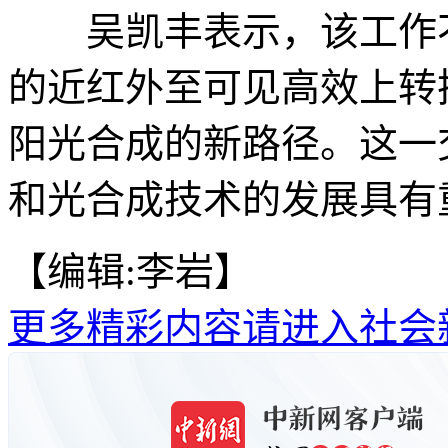
吴凯丰表示，该工作不
的近红外至可见高效上转
阳光合成的新路径。这一
和光合成技术的发展具有重
【编辑:李岩】
更多精彩内容请进入社会