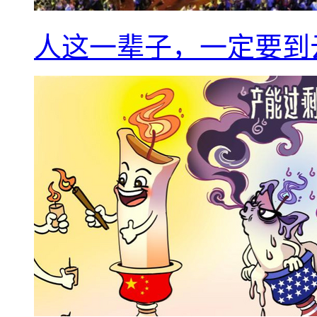
人这一辈子，一定要到