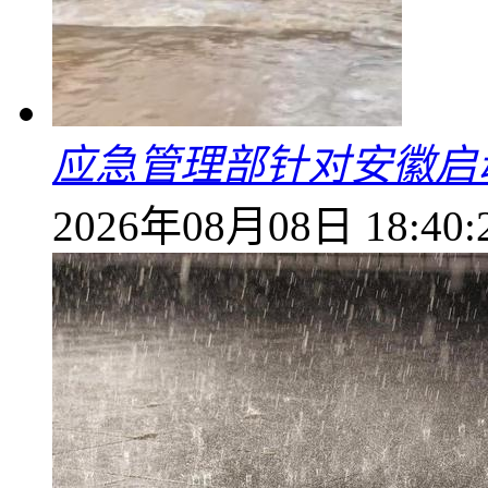
应急管理部针对安徽启
2026年08月08日 18:40: