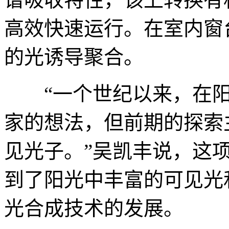
高效快速运行。在室内窗
的光诱导聚合。
“一个世纪以来，在阳
家的想法，但前期的探索
见光子。”吴凯丰说，这
到了阳光中丰富的可见光
光合成技术的发展。