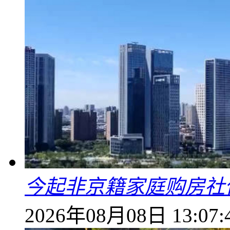
今起非京籍家庭购房社
2026年08月08日 13:07: