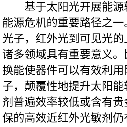
基于太阳光开展能源转
能源危机的重要路径之一
光子，红外光到可见光的
诸多领域具有重要意义。
换能使器件可以有效利用
子，颠覆性地提升太阳能
剂普遍效率较低或含有贵
保的高效近红外光敏剂仍