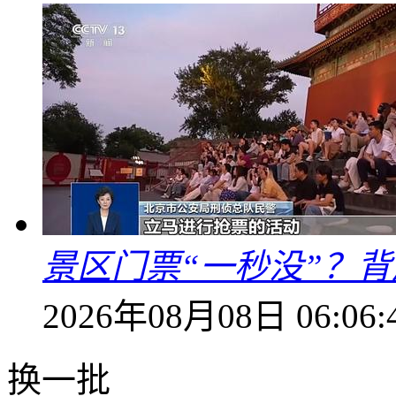
景区门票“一秒没”？
2026年08月08日 06:06:
换一批