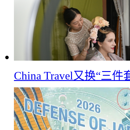
China Travel又