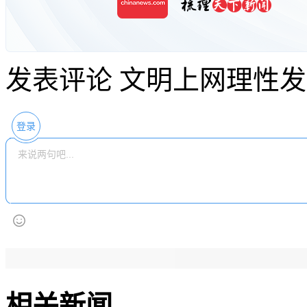
发表评论
文明上网理性发
登录
相关新闻