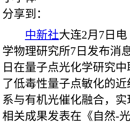
分享到：
中新社
大连2月7日电
学物理研究所7日发布消
日在量子点光化学研究中
了低毒性量子点敏化的近
系与有机光催化融合，实
相关成果发表在《自然-