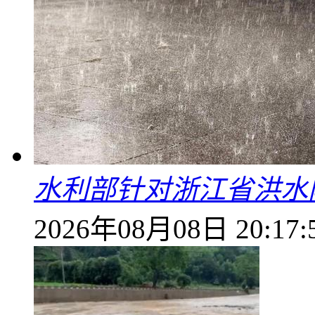
水利部针对浙江省洪水
2026年08月08日 20:17: