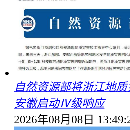
自然资源部将浙江地质
安徽启动Ⅳ级响应
2026年08月08日 13:49: