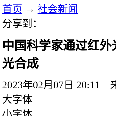
首页
→
社会新闻
分享到：
中国科学家通过红外
光合成
2023年02月07日 20:11
大字体
小字体