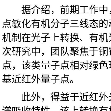
据介绍，前期工作中，
点敏化有机分子三线态的
机制在光子上转换、有机
次研究中，团队聚焦于铜铟硒
点，该类量子点相对绿色
基近红外量子点。
此外，得益于近红外光
谱吸收特性，该上转换有