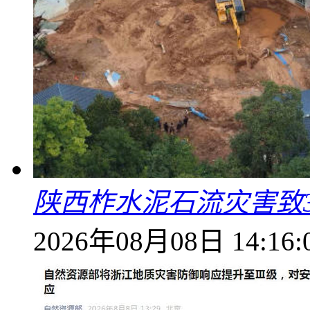
陕西柞水泥石流灾害致
2026年08月08日 14:16: