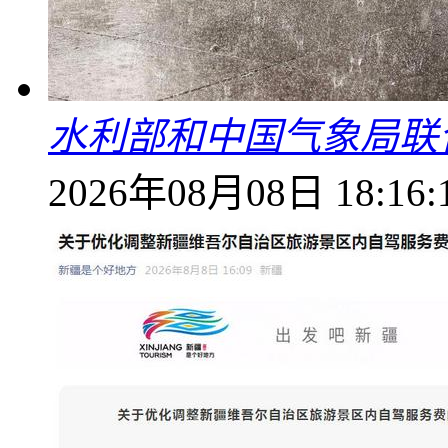
水利部和中国气象局联
2026年08月08日 18:16: