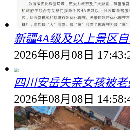
新疆4A级及以上景区
2026年08月08日 17:43:
四川安岳失亲女孩被老
2026年08月08日 14:58: