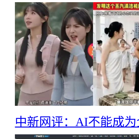
中新网评：AI不能成为