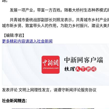
路。
发展一项产业，带富一方百姓。随着大桥村生态种养模式的
共青城市委统战部副部长刘照龙表示，共青城市乡村产业的
城市新乡贤、致富带头人的作用，为助力乡村振兴、建设大美共
【编辑:李岩】
更多精彩内容请进入社会新闻
发表评论
文明上网理性发言，请遵守新闻评论服务协议
社会新闻精选：