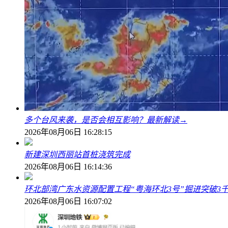
多个台风来袭，是否会相互影响？最新解读→
2026年08月06日 16:28:15
新建深圳西丽站首桩浇筑完成
2026年08月06日 16:14:36
环北部湾广东水资源配置工程“粤海环北3号”掘进突破3
2026年08月06日 16:07:02