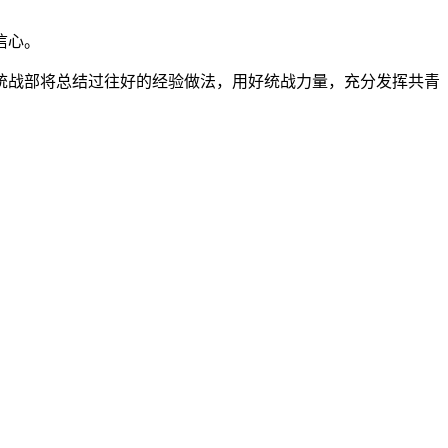
信心。
战部将总结过往好的经验做法，用好统战力量，充分发挥共青