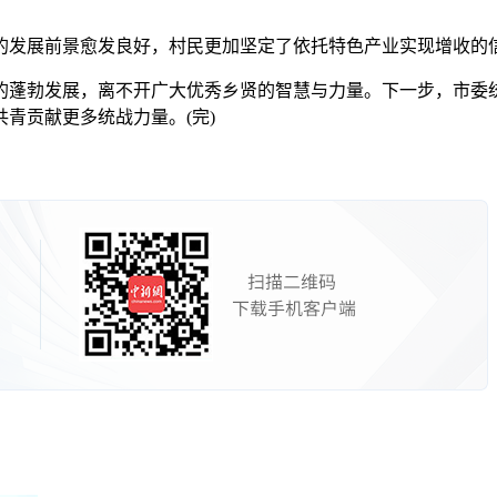
发展前景愈发良好，村民更加坚定了依托特色产业实现增收的
蓬勃发展，离不开广大优秀乡贤的智慧与力量。下一步，市委统
青贡献更多统战力量。(完)