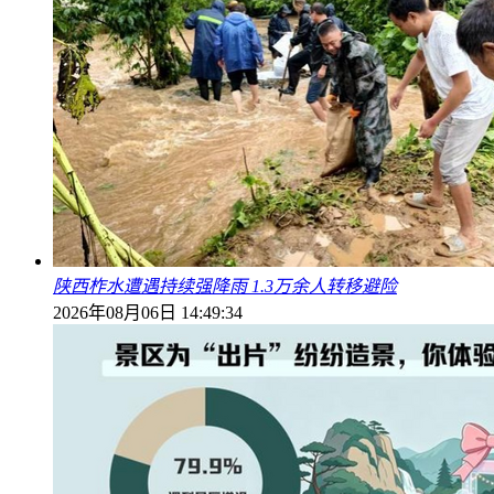
陕西柞水遭遇持续强降雨 1.3万余人转移避险
2026年08月06日 14:49:34