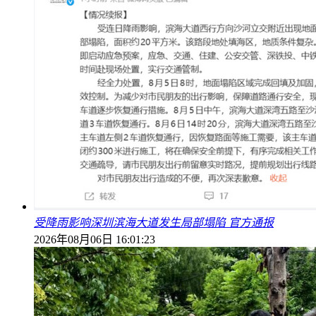
受降雨影响深圳滨海大道发生局部塌陷 官方通报
2026年08月06日 16:01:23