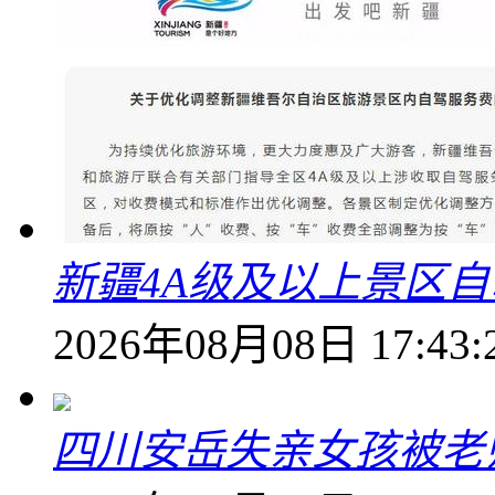
新疆4A级及以上景区
2026年08月08日 17:43:
四川安岳失亲女孩被老