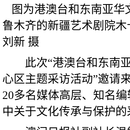
图为港澳台和东南亚华
鲁木齐的新疆艺术剧院木
刘新 摄
此次“港澳台和东南亚华
心区主题采访活动”邀请
20多名媒体高层、知名
中关于文化传承与保护的