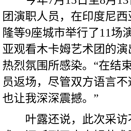
团演职人员，在印度尼西
隆等9座城市举行了11
亚观看木卡姆艺术团的演
热烈氛围所感染。“在结
员返场，尽管双方语言不
也让我深深震撼。”
叶露还说，此次采访不