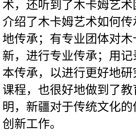
术，还听到了木卡姆艺术
介绍了木卡姆艺术如何传
地传承；有专业团体对木
新，进行专业传承；用记
本传承，以进行更好地研
课程，也很好地做到了教
明，新疆对于传统文化的
创新工作。