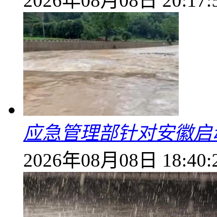
2026年08月08日 20:17:
应急管理部针对安徽启
2026年08月08日 18:40: