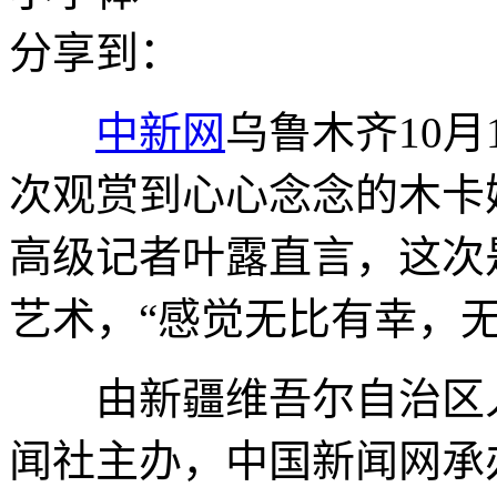
分享到：
中新网
乌鲁木齐10月
次观赏到心心念念的木卡
高级记者叶露直言，这次
艺术，“感觉无比有幸，无
由新疆维吾尔自治区人
闻社主办，中国新闻网承