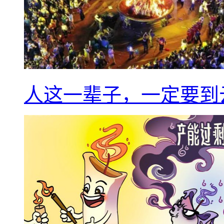
人这一辈子，一定要到