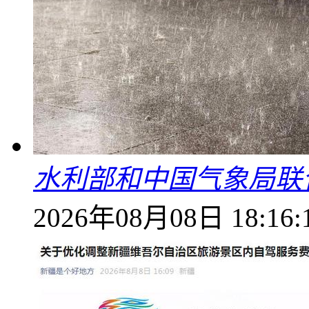
水利部和中国气象局联
2026年08月08日 18:16: