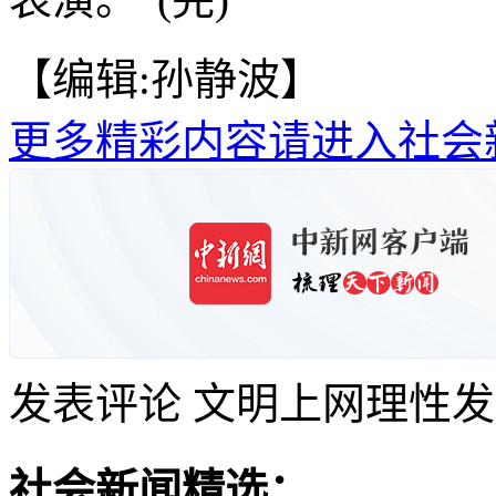
【编辑:孙静波】
更多精彩内容请进入社会
发表评论
文明上网理性发
社会新闻精选：