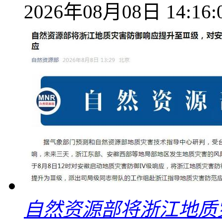
2026年08月08日 14:16:
自然资源部将浙江地质