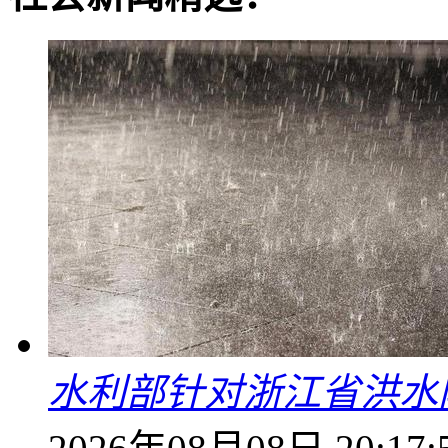
水利部针对浙江省洪水