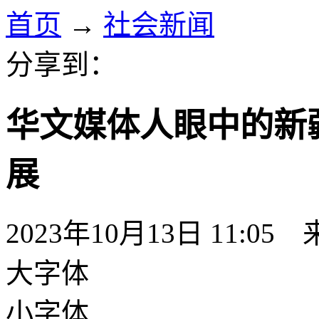
首页
→
社会新闻
分享到：
华文媒体人眼中的新
展
2023年10月13日 11:05
大字体
小字体