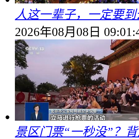
人这一辈子，一定要到
2026年08月08日 09:01:
景区门票“一秒没”？