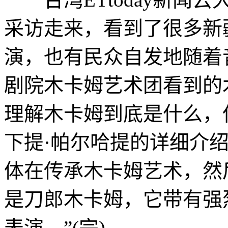
采访走来，看到了很多新
演，也有民众自发地随着
剧院木卡姆艺术团看到的
理解木卡姆到底是什么，
下提·帕尔哈提的详细介
体在传承木卡姆艺术，然
是刀郎木卡姆，它带有强
表演。”(完)