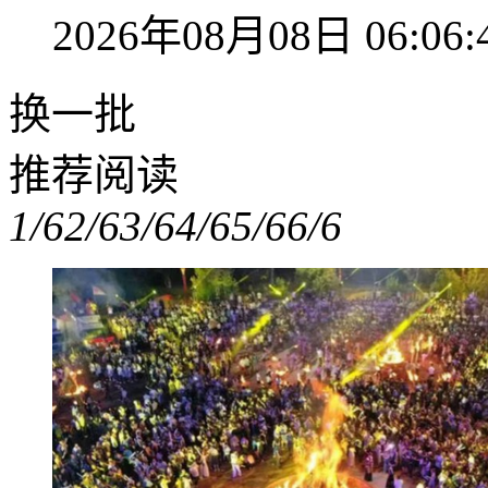
2026年08月08日 06:06:
换一批
推荐阅读
1/6
2/6
3/6
4/6
5/6
6/6