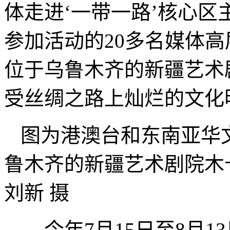
体走进‘一带一路’核心区
参加活动的20多名媒体
位于乌鲁木齐的新疆艺术
受丝绸之路上灿烂的文化
图为港澳台和东南亚华
鲁木齐的新疆艺术剧院木
刘新 摄
今年7月15日至8月1