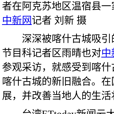
者在阿克苏地区温宿县一
中新网
记者 刘新 摄
深深被喀什古城吸引的
节目科记者区雨晴也对
中
参观采访，就感受到喀什
喀什古城的新旧融合。在
展，并改善当地人的生活
台湾ETtoday新闻