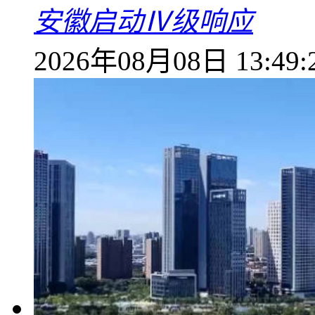
安徽启动Ⅳ级响应
2026年08月08日 13:49: