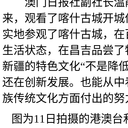
澳门日报社副社长温能
来，观看了喀什古城开城
实地参观了喀什古城，在
生活状态，在昌吉品尝了
新疆的特色文化“不是降
还在创新发展。也能从中
族传统文化方面付出的努
图为11日拍摄的港澳