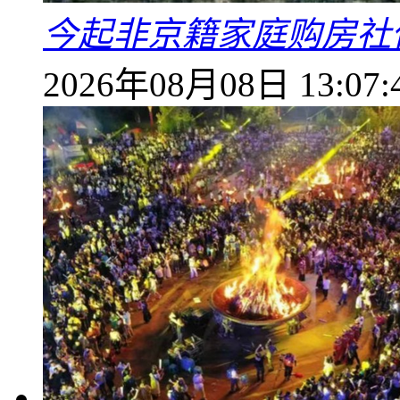
今起非京籍家庭购房社
2026年08月08日 13:07: