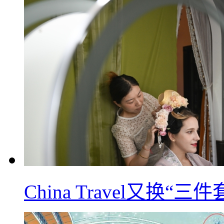
China Travel又