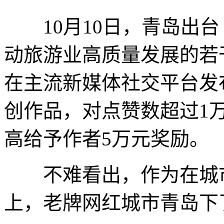
10月10日，青岛出台
动旅游业高质量发展的若
在主流新媒体社交平台发
创作品，对点赞数超过1万
高给予作者5万元奖励。
不难看出，作为在城市
上，老牌网红城市青岛下