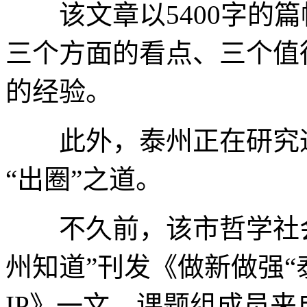
该文章以5400字的篇
三个方面的看点、三个值
的经验。
此外，泰州正在研究通
“出圈”之道。
不久前，该市哲学社会
州知道”刊发《做新做强“
IP》一文，课题组成员