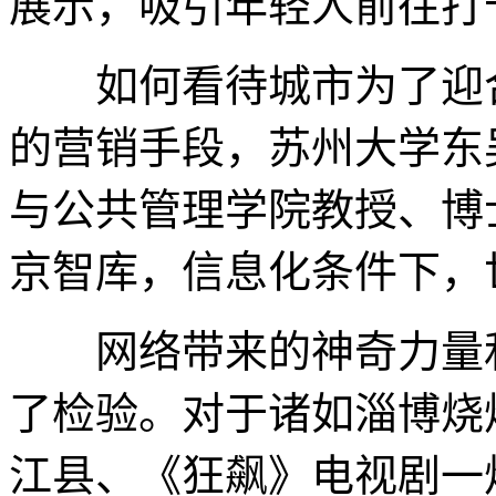
展示，吸引年轻人前往打
如何看待城市为了迎合
的营销手段，苏州大学东
与公共管理学院教授、博
京智库，信息化条件下，
网络带来的神奇力量和
了检验。对于诸如淄博烧
江县、《狂飙》电视剧一