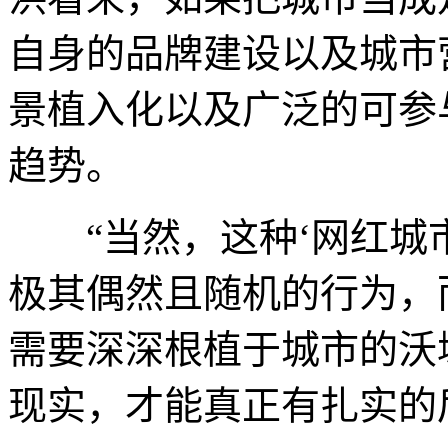
自身的品牌建设以及城市
景植入化以及广泛的可参
趋势。
“当然，这种‘网红城市
极其偶然且随机的行为，
需要深深根植于城市的沃
现实，才能真正有扎实的