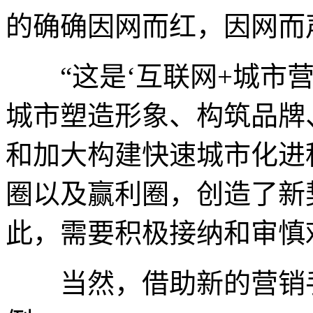
的确确因网而红，因网而
“这是‘互联网+城市营
城市塑造形象、构筑品牌
和加大构建快速城市化进
圈以及赢利圈，创造了新
此，需要积极接纳和审慎
当然，借助新的营销手