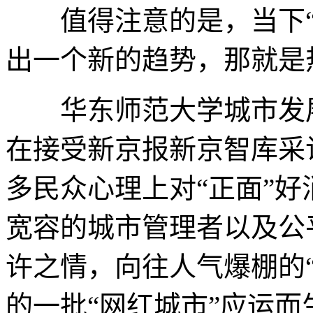
值得注意的是，当下“
出一个新的趋势，那就是
华东师范大学城市发展
在接受新京报新京智库采
多民众心理上对“正面”
宽容的城市管理者以及公
许之情，向往人气爆棚的“
的一批“网红城市”应运