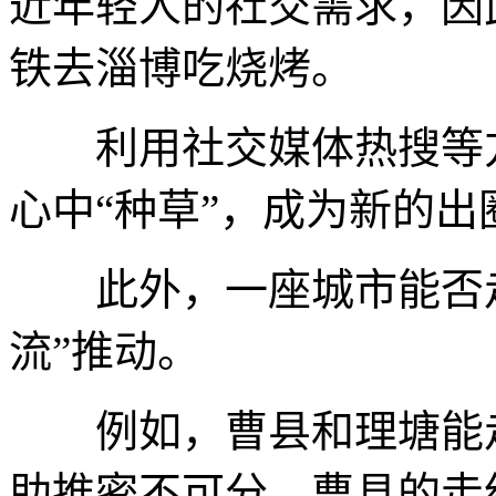
近年轻人的社交需求，因
铁去淄博吃烧烤。
利用社交媒体热搜等方
心中“种草”，成为新的出
此外，一座城市能否走红
流”推动。
例如，曹县和理塘能走
助推密不可分。曹县的走