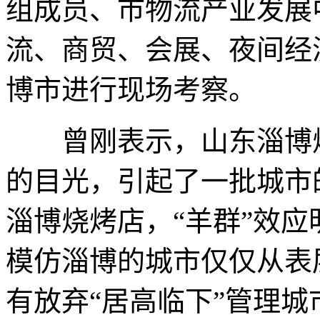
组成员、市物流产业发展
流、商贸、会展、夜间经
博市进行现场考察。
曾刚表示，山东淄博烧
的目光，引起了一批城市
淄博烧烤店，“羊群”效
模仿淄博的城市仅仅从表
有放弃“居高临下”管理