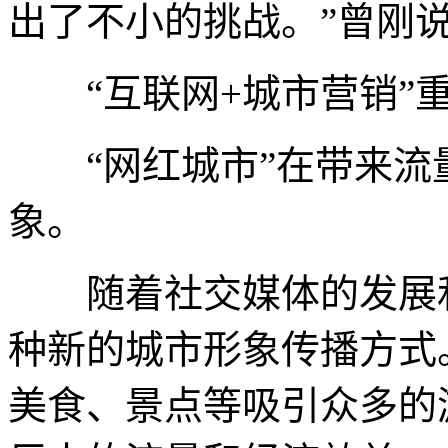
出了不小的挑战。”曾刚
“互联网+城市营销”
“网红城市”在带来流
象。
随着社交媒体的发展和
种新的城市形象传播方式
美食、景点等吸引众多的