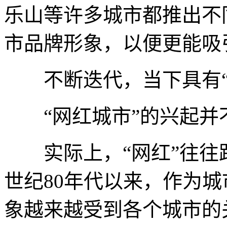
乐山等许多城市都推出不
市品牌形象，以便更能吸
不断迭代，当下具有“
“网红城市”的兴起并
实际上，“网红”往往
世纪80年代以来，作为
象越来越受到各个城市的