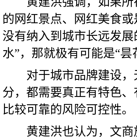
黄建洪强调，如果所在
的网红景点、网红美食或
没有纳入到城市长远发展
水”，那就极有可能是“昙
对于城市品牌建设，无
分，都需要真正有特色、
比较可靠的风险可控性。
黄建洪也认为，文商旅