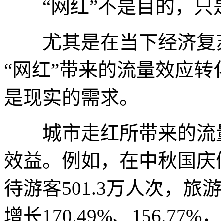
“网红”不是目的，只
尤其是在当下经济复苏
“网红”带来的流量效应
是现实的需求。
城市走红所带来的流量
效益。例如，在中秋国庆
待游客501.3万人次，旅
增长170.49%、156.7