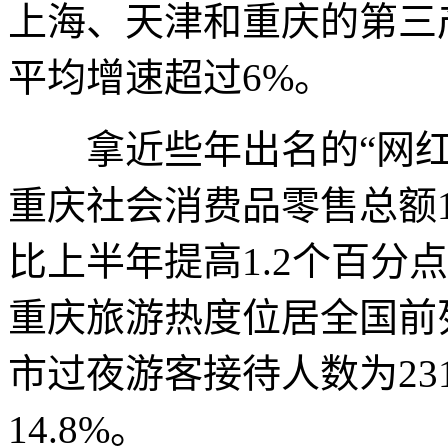
上海、天津和重庆的第三
平均增速超过6%。
拿近些年出名的“网红
重庆社会消费品零售总额1.
比上半年提高1.2个百分
重庆旅游热度位居全国前
市过夜游客接待人数为231
14.8%。