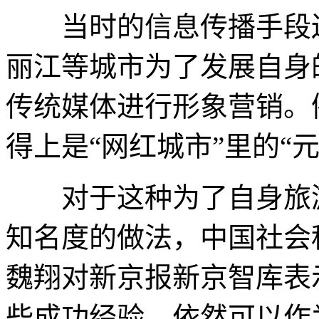
当时的信息传播手段还
丽江等城市为了发展自身
传统媒体进行形象营销。
得上是“网红城市”里的“元
对于这种为了自身旅游
知名度的做法，中国社会
魏翔对新京报新京智库表
些成功经验，依然可以作为