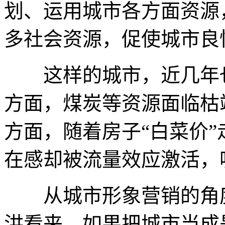
划、运用城市各方面资源
多社会资源，促使城市良
这样的城市，近几年也
方面，煤炭等资源面临枯
方面，随着房子“白菜价
在感却被流量效应激活，
从城市形象营销的角度
洪看来，如果把城市当成