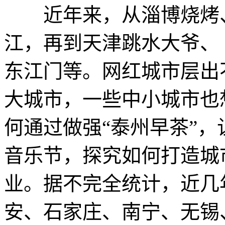
近年来，从淄博烧烤、
江，再到天津跳水大爷、
东江门等。网红城市层出
大城市，一些中小城市也
何通过做强“泰州早茶”，
音乐节，探究如何打造城
业。据不完全统计，近几
安、石家庄、南宁、无锡