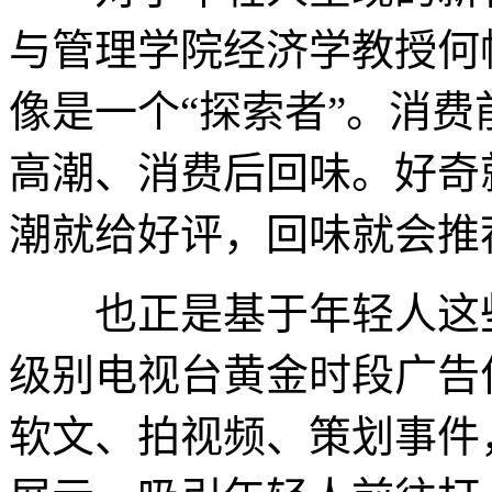
与管理学院经济学教授何
像是一个“探索者”。消
高潮、消费后回味。好奇
潮就给好评，回味就会推
也正是基于年轻人这些
级别电视台黄金时段广告
软文、拍视频、策划事件