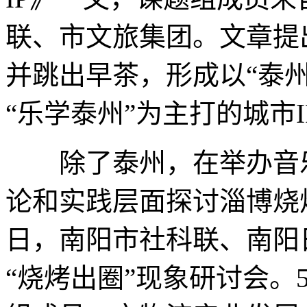
联、市文旅集团。文章提
并跳出早茶，形成以“泰州
“乐学泰州”为主打的城市I
除了泰州，在举办音乐
论和实践层面探讨淄博烧
日，南阳市社科联、南阳
“烧烤出圈”现象研讨会。