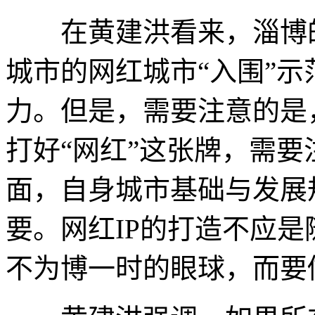
在黄建洪看来，淄博的
城市的网红城市“入围”
力。但是，需要注意的是
打好“网红”这张牌，需
面，自身城市基础与发展
要。网红IP的打造不应
不为博一时的眼球，而要