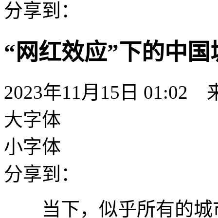
分享到：
“网红效应”下的中
2023年11月15日 01:0
大字体
小字体
分享到：
当下，似乎所有的城市