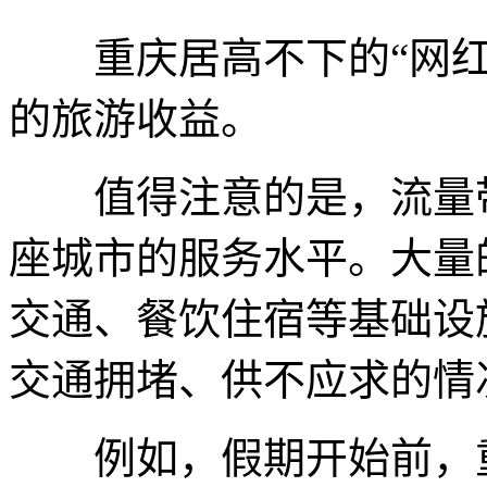
重庆居高不下的“网红
的旅游收益。
值得注意的是，流量带
座城市的服务水平。大量
交通、餐饮住宿等基础设
交通拥堵、供不应求的情
例如，假期开始前，重