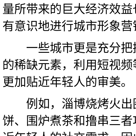
量所带来的巨大经济效益
有意识地进行城市形象营
一些城市更是充分把握
的稀缺元素，利用短视频
更加贴近年轻人的审美。
例如，淄博烧烤火出圈
饼、围炉煮茶和撸串三者