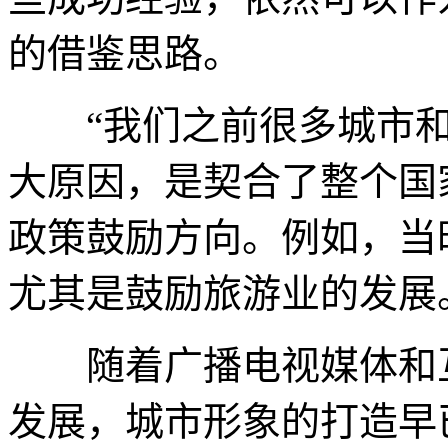
的借鉴思路。
“我们之前很多城市和
大原因，是契合了整个国
政策鼓励方向。例如，当
尤其是鼓励旅游业的发展
随着广播电视媒体和互
发展，城市形象的打造早