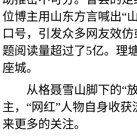
位博主用山东方言喊出“山
口号，引发众多网友效仿
题阅读量超过了5亿。理
座城。
从格聂雪山脚下的“放
主，“网红”人物自身收
来更多的关注。