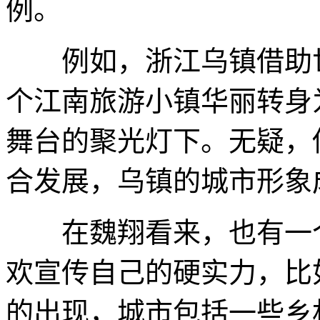
例。
例如，浙江乌镇借助世
个江南旅游小镇华丽转身
舞台的聚光灯下。无疑，借
合发展，乌镇的城市形象
在魏翔看来，也有一个
欢宣传自己的硬实力，比如
的出现，城市包括一些乡