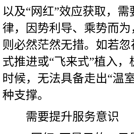
以及“网红”效应获取，
律，因势利导、乘势而为
则必然茫然无措。如若忽
式推进或“飞来式”植入，
时候，无法具备走出“温
种支撑。
需要提升服务意识