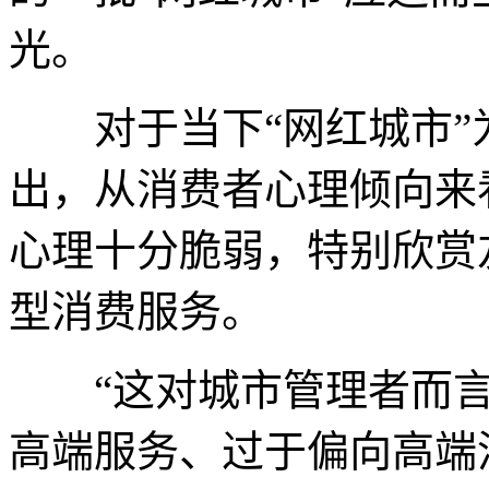
光。
对于当下“网红城市”
出，从消费者心理倾向来
心理十分脆弱，特别欣赏
型消费服务。
“这对城市管理者而言
高端服务、过于偏向高端