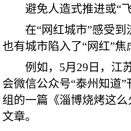
避免人造式推进或“飞
在“网红城市”感受到
也有城市陷入了“网红”焦
例如，5月29日，江苏
会微信公众号“泰州知道
组的一篇《淄博烧烤这么
文章。