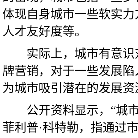
体现自身城市一些软实力
人才友好度等。
实际上，城市有意识对
牌营销，对于一些发展陷
为城市吸引潜在的发展资
公开资料显示，“城市
菲利普·科特勒，指通过