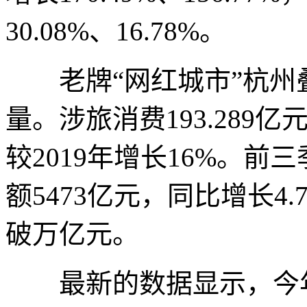
30.08%、16.78%。
老牌“网红城市”杭州
量。涉旅消费193.289
较2019年增长16%。
额5473亿元，同比增长4
破万亿元。
最新的数据显示，今年