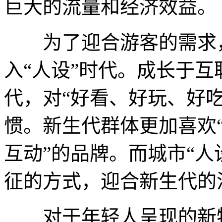
巨大的流量和经济效益。
为了迎合游客的需求，
入“人设”时代。成长于互
代，对“好看、好玩、好
惯。新生代群体更加喜欢
互动”的品牌。而城市“人
征的方式，迎合新生代的
对于年轻人呈现的新特