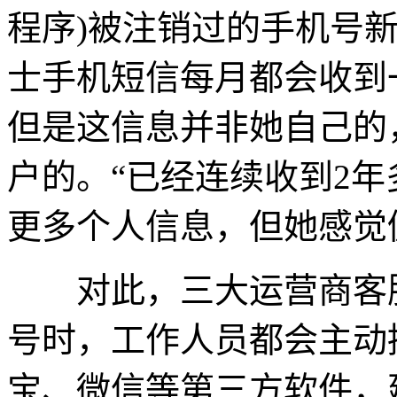
程序)被注销过的手机号
士手机短信每月都会收到
但是这信息并非她自己的
户的。“已经连续收到2年
更多个人信息，但她感觉
对此，三大运营商客服
号时，工作人员都会主动
宝、微信等第三方软件，