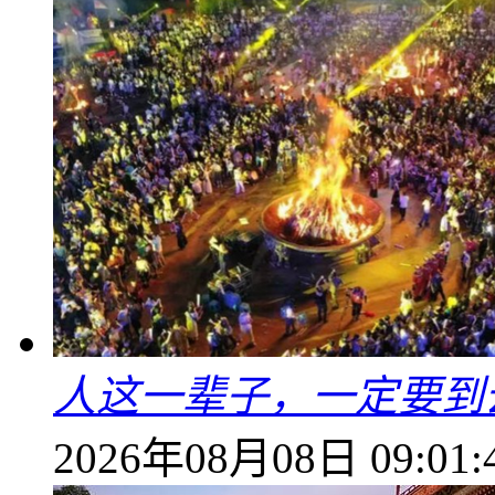
人这一辈子，一定要到
2026年08月08日 09:01: