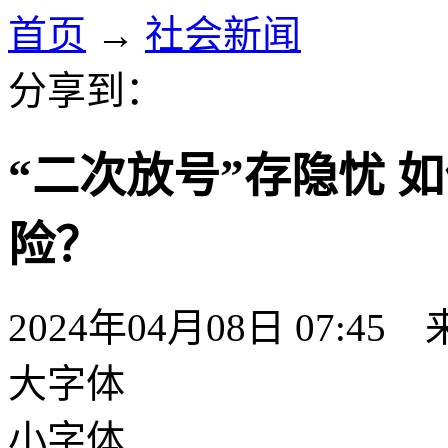
首页
→
社会新闻
分享到：
“二次放号”存隐忧 
险？
2024年04月08日 07:4
大字体
小字体