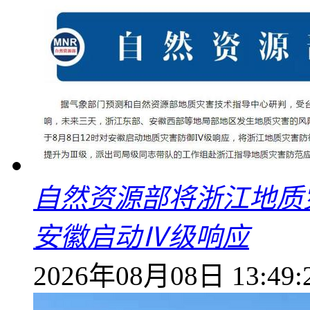
自然资源部将浙江地质
安徽启动Ⅳ级响应
2026年08月08日 13:49: