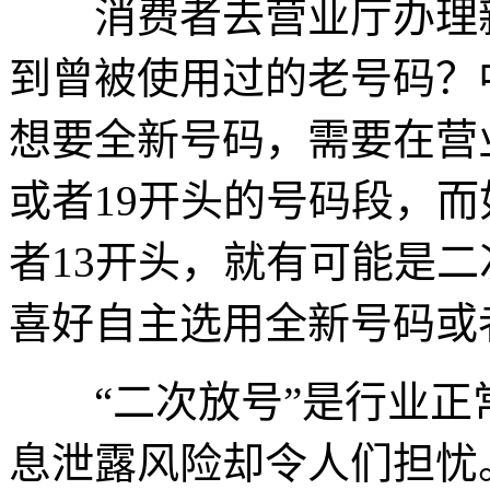
消费者去营业厅办理新
到曾被使用过的老号码？
想要全新号码，需要在营
或者19开头的号码段，而
者13开头，就有可能是
喜好自主选用全新号码或
“二次放号”是行业正
息泄露风险却令人们担忧。