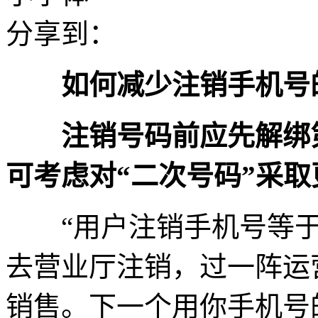
分享到：
如何减少注销手机号
注销号码前应先解绑
可考虑对“二次号码”采
“用户注销手机号等于
去营业厅注销，过一阵运
销售。下一个用你手机号