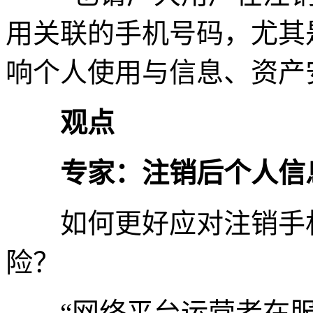
用关联的手机号码，尤其
响个人使用与信息、资产
观点
专家：注销后个人信
如何更好应对注销手机
险？
“网络平台运营者在服