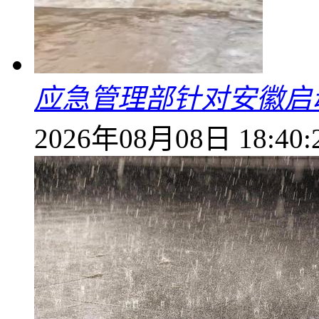
应急管理部针对安徽启
2026年08月08日 18:40: