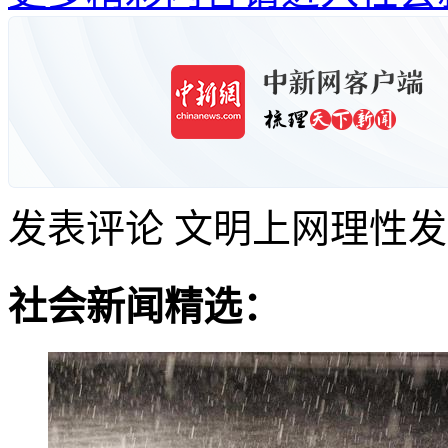
发表评论
文明上网理性发
社会新闻精选：