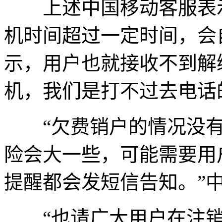
上述中国移动客服表示
机时间超过一定时间，会
示，用户也就接收不到解
机，我们是打不过去电话
“欠费销户的情况没有
险会大一些，可能需要用
提醒都会发短信告知。”
“也请广大用户在注销