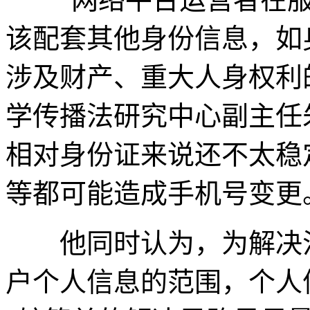
该配套其他身份信息，如
涉及财产、重大人身权利
学传播法研究中心副主任
相对身份证来说还不太稳
等都可能造成手机号变更
他同时认为，为解决注
户个人信息的范围，个人