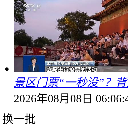
景区门票“一秒没”？
2026年08月08日 06:06:
换一批