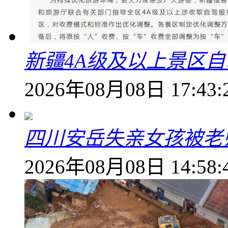
新疆4A级及以上景区
2026年08月08日 17:43:
四川安岳失亲女孩被老
2026年08月08日 14:58: