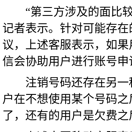
“第三方涉及的面比较
记者表示。针对可能存在
议，上述客服表示，如果
信会协助用户进行账号申
注销号码还存在另一种
户在不想使用某个号码之
了，还有的用户是欠费之