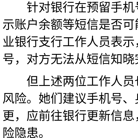
针对银行在预留手机号
示账户余额等短信是否可
业银行支行工作人员表示
号，对方无法从短信知晓
但上述两位工作人员也
风险。她们建议手机号、
更，应前往银行更新信息
险隐患。