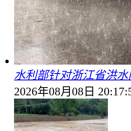
水利部针对浙江省洪水
2026年08月08日 20:17: