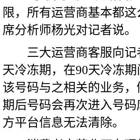
限，所有运营商基本都这么
席分析师杨光对记者说。
三大运营商客服向记者
天冷冻期，在90天冷冻
该号码与之相关的业务，
期后号码会再次进入号码
方平台信息无法清除。