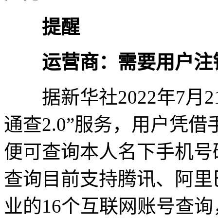
提醒
运营商：需要用户注
据新华社2022年7月2
通查2.0”服务，用户凭
便可查询本人名下手机号
查询目前支持腾讯、阿里
业的16个互联网账号查询