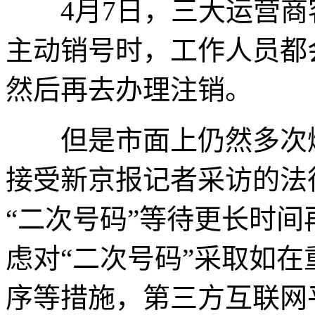
4月7日，三大运营商
主动销号时，工作人员都
然后再去办理注销。
但是市面上仍然多次爆
接受新京报记者采访的法
“二次号码”等待更长时
虑对“二次号码”采取如
序等措施，第三方互联网