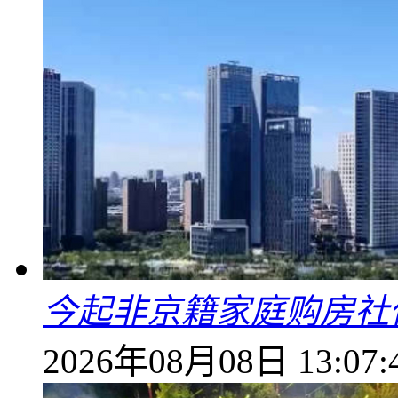
今起非京籍家庭购房社
2026年08月08日 13:07: