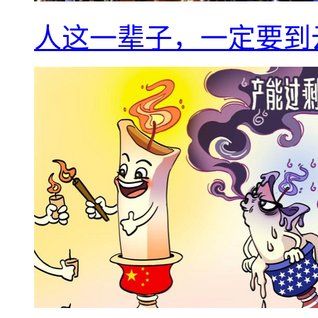
人这一辈子，一定要到