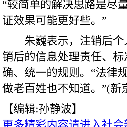
“较简单的解决思路是尽
证效果可能更好些。”
朱巍表示，注销后个人
销后的信息处理责任、标
确、统一的规则。“法律
做老百姓也不知道。”(新京
【编辑:孙静波】
更多精彩内容请进入社会