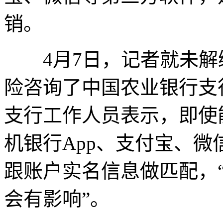
销。
4月7日，记者就未解
险咨询了中国农业银行支
支行工作人员表示，即使
机银行App、支付宝、
跟账户实名信息做匹配，
会有影响”。