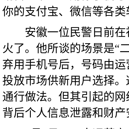
你的支付宝、微信等各类
安徽一位民警日前在社
火了。他所谈的场景是“
弃用手机号后，号码由运
投放市场供新用户选择。
通行做法。但其引起的网
背后个人信息泄露和财产