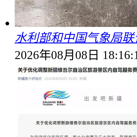
水利部和中国气象局联
2026年08月08日 18:16: