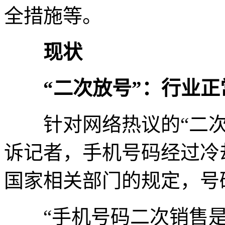
全措施等。
现状
“二次放号”：行业
针对网络热议的“二次
诉记者，手机号码经过冷
国家相关部门的规定，号
“手机号码二次销售是