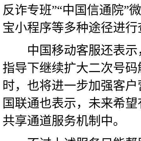
反诈专班”“中国信通院”
宝小程序等多种途径进行
中国移动客服还表示，
指导下继续扩大二次号码
时，也将进一步加强客户
国联通也表示，未来希望
共享通道服务机制中。