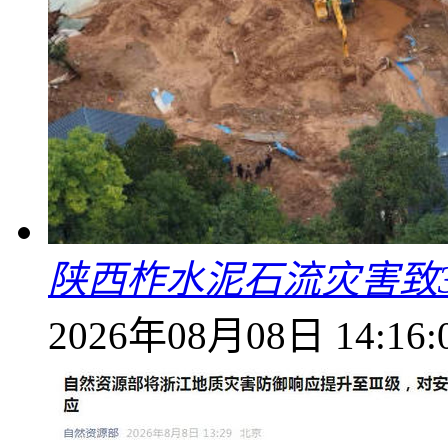
陕西柞水泥石流灾害致
2026年08月08日 14:16: