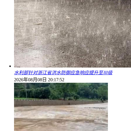
水利部针对浙江省洪水防御应急响应提升至Ⅲ级
2026年08月08日 20:17:52