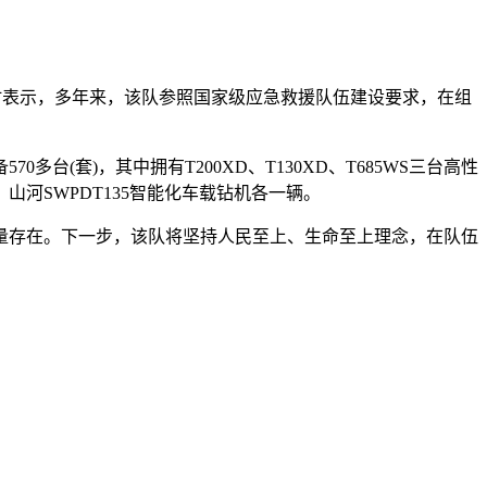
表示，多年来，该队参照国家级应急救援队伍建设要求，在组
套)，其中拥有T200XD、T130XD、T685WS三台高性
、山河SWPDT135智能化车载钻机各一辆。
存在。下一步，该队将坚持人民至上、生命至上理念，在队伍