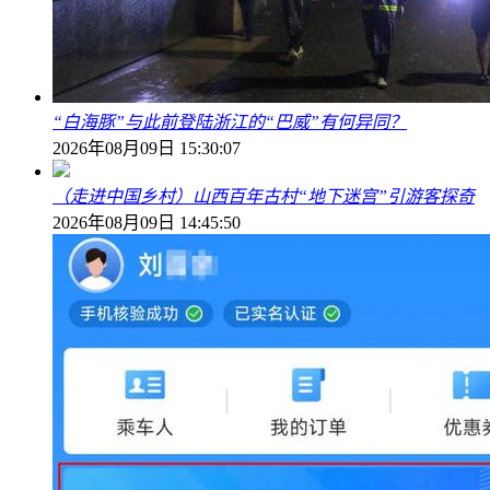
“白海豚”与此前登陆浙江的“巴威”有何异同？
2026年08月09日 15:30:07
（走进中国乡村）山西百年古村“地下迷宫”引游客探奇
2026年08月09日 14:45:50