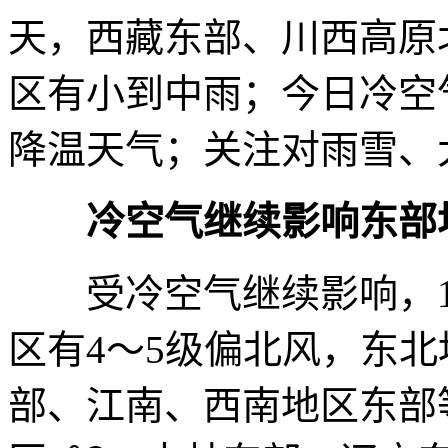
天，西藏东部、川西高原
区有小到中雨；今日冷空
降温天气；关注对雨雪、
冷空气继续影响东部
受冷空气继续影响，1
区有4～5级偏北风，东
部、江南、西南地区东部