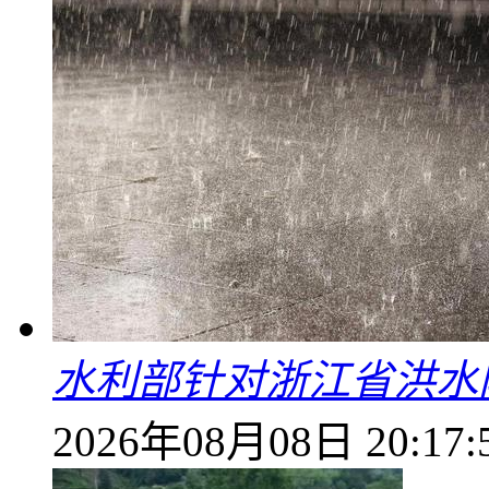
水利部针对浙江省洪水
2026年08月08日 20:17: