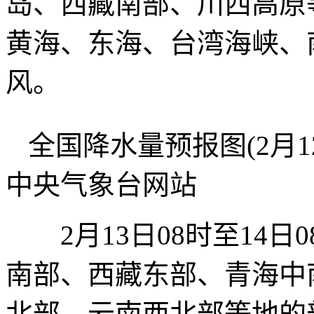
岛、西藏南部、川西高原
黄海、东海、台湾海峡、
风。
全国降水量预报图(2月12
中央气象台网站
2月13日08时至14日
南部、西藏东部、青海中
北部、云南西北部等地的