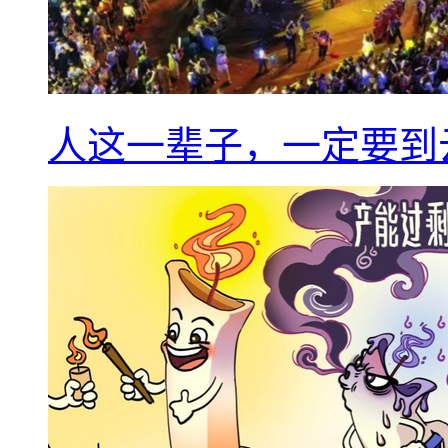
人这一辈子，一定要到