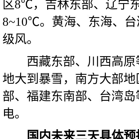
区8℃，吉林东部、辽宁
8~10℃。黄海、东海、
级风。
西藏东部、川西高原等
地大到暴雪，南方大部地
部、福建东南部、台湾岛
电。
国内未来三天具体预