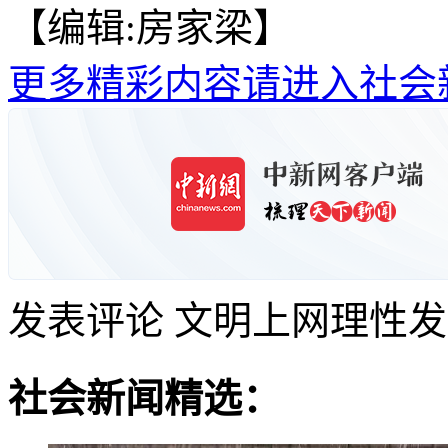
【编辑:房家梁】
更多精彩内容请进入社会
发表评论
文明上网理性发
社会新闻精选：