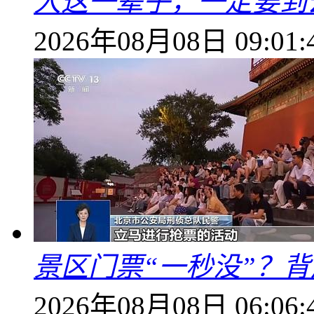
人这一辈子，一定要到
2026年08月08日 09:01:
景区门票“一秒没”？
2026年08月08日 06:06: