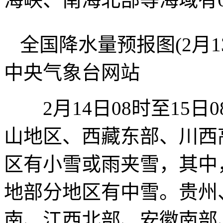
全国降水量预报图(2月13
中央气象台网站
2月14日08时至15日
山地区、西藏东部、川西
区有小雪或雨夹雪，其中
地部分地区有中雪。贵州
南、江西北部、安徽南部