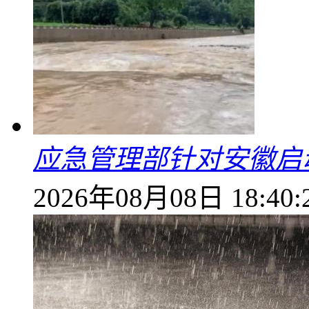
应急管理部针对安徽启
2026年08月08日 18:40: