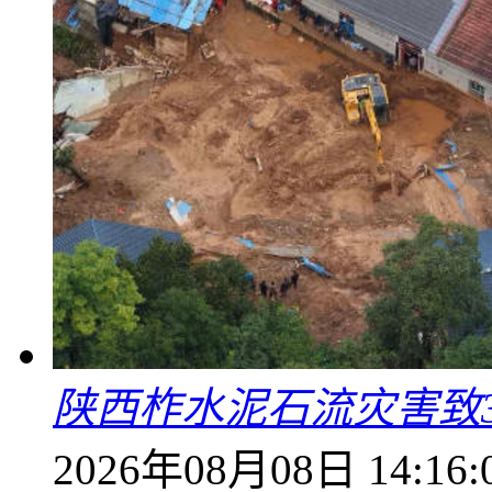
陕西柞水泥石流灾害致
2026年08月08日 14:16: