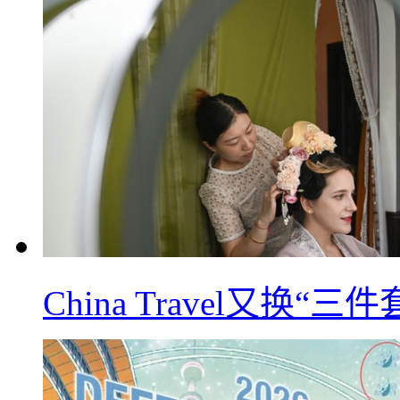
China Travel又