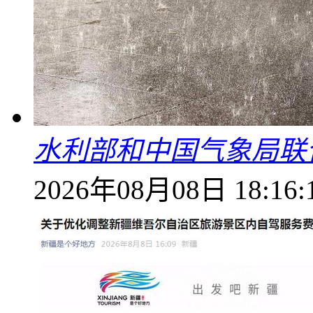
水利部和中国气象局联
2026年08月08日 18:16: