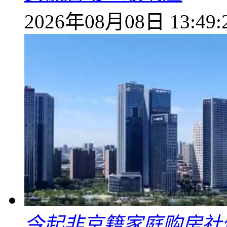
2026年08月08日 13:49:
今起非京籍家庭购房社