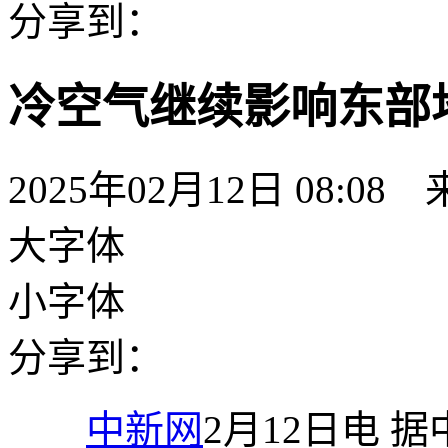
分享到：
冷空气继续影响东部
2025年02月12日 08:08
大字体
小字体
分享到：
中新网
2月12日电 