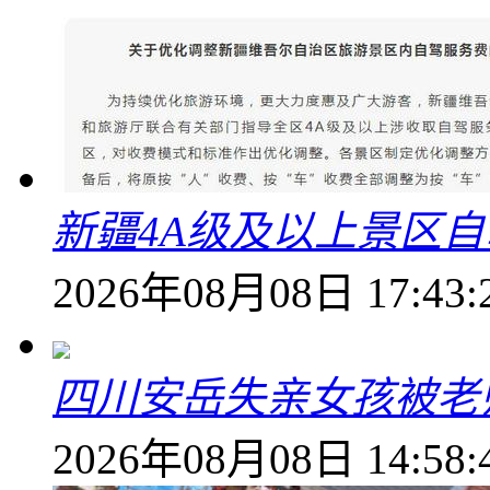
新疆4A级及以上景区
2026年08月08日 17:43:
四川安岳失亲女孩被老
2026年08月08日 14:58: