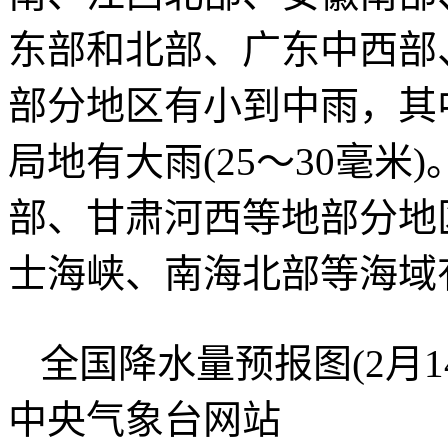
东部和北部、广东中西部
部分地区有小到中雨，其
局地有大雨(25～30毫
部、甘肃河西等地部分地
士海峡、南海北部等海域
全国降水量预报图(2月14
中央气象台网站