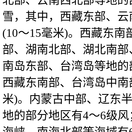
雪，其中，西藏东部、云
(10～15毫米)。西藏
部、湖南北部、湖北南部
南岛东部、台湾岛等地的
西藏东南部、台湾岛中南部
米)。内蒙古中部、辽东
地的部分地区有4～6级
海峡、南海北部等海域有6