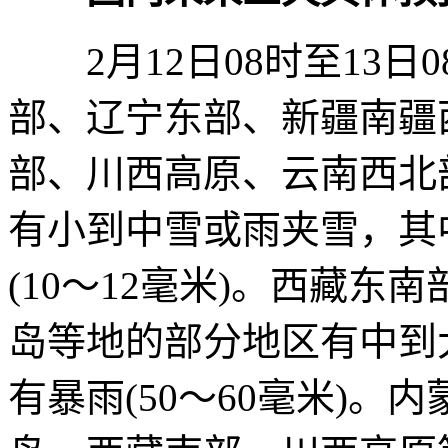
2月12日08时至13日
部、辽宁东部、新疆南疆
部、川西高原、云南西北
有小到中雪或雨夹雪，其
(10～12毫米)。西藏
岛等地的部分地区有中到
有暴雨(50～60毫米)