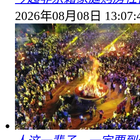
2026年08月08日 13:07: