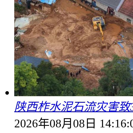
陕西柞水泥石流灾害致
2026年08月08日 14:16: