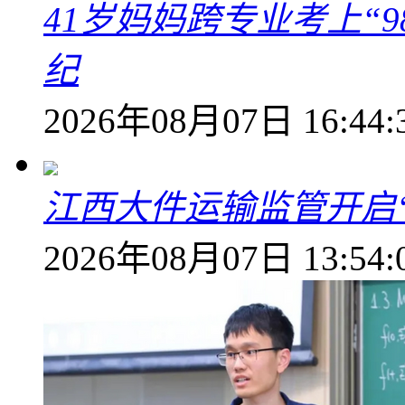
41岁妈妈跨专业考上“9
纪
2026年08月07日 16:44:
江西大件运输监管开启
2026年08月07日 13:54: