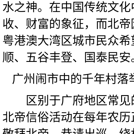
水之神。在中国传统文化
收、财富的象征，而北帝
粤港澳大湾区城市民众希
顺、五谷丰登、国泰民安
广州闹市中的千年村落
区别于广府地区常见的
北帝信俗活动在每年农历
敬拜北帝、恭请出巡、绕