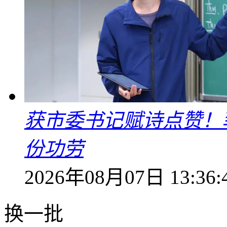
获市委书记赋诗点赞！
份功劳
2026年08月07日 13:36:
换一批