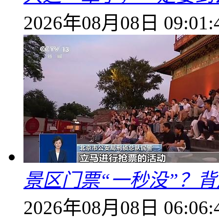
2026年08月08日 09:01:
景区门票“一秒没”？
2026年08月08日 06:06: