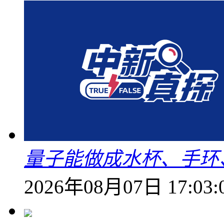
量子能做成水杯、手环
2026年08月07日 17:03: