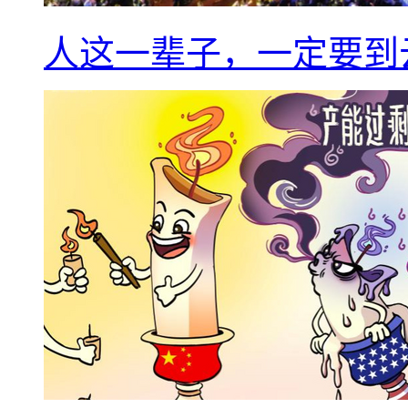
人这一辈子，一定要到