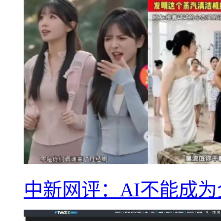
中新网评：AI不能成为