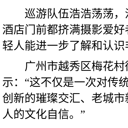
巡游队伍浩浩荡荡，沿
酒店门前都挤满摄影爱好
轻人能进一步了解和认识
广州市越秀区梅花村街
示：“这不仅是一次对传
创新的璀璨交汇、老城市
人的文化自信。”