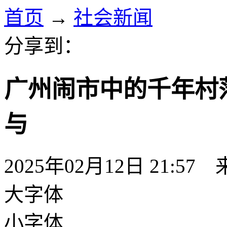
首页
→
社会新闻
分享到：
广州闹市中的千年村
与
2025年02月12日 21:57
大字体
小字体