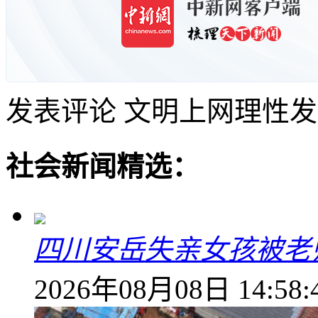
发表评论
文明上网理性发
社会新闻精选：
四川安岳失亲女孩被老
2026年08月08日 14:58: