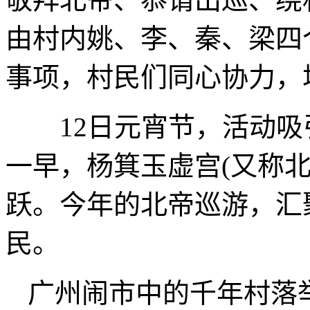
由村内姚、李、秦、梁四
事项，村民们同心协力，
12日元宵节，活动吸
一早，杨箕玉虚宫(又称
跃。今年的北帝巡游，汇
民。
广州闹市中的千年村落