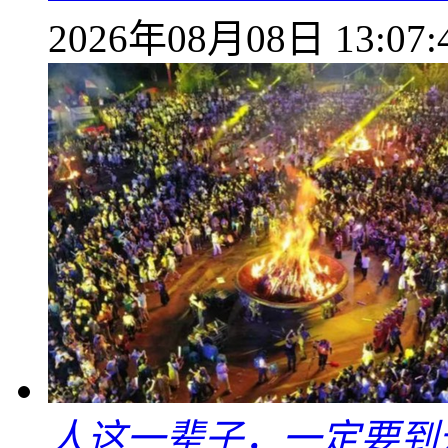
2026年08月08日 13:07:
人这一辈子，一定要到