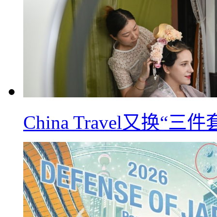
China Travel又