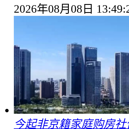
2026年08月08日 13:49:
今起非京籍家庭购房社