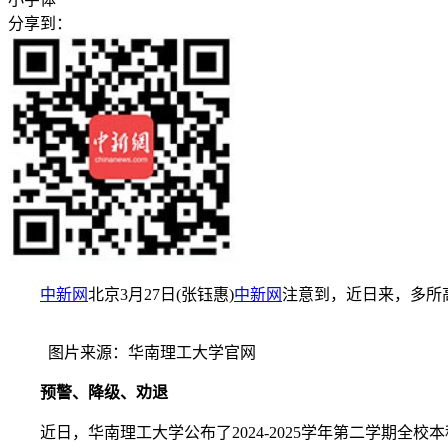
分享到：
中新网
北京3月27日(张钰惠)
中新网
注意到，近日来，多所
图片来源：华南理工大学官网
预警、降级、劝退
近日，华南理工大学公布了2024-2025学年第二学期全校