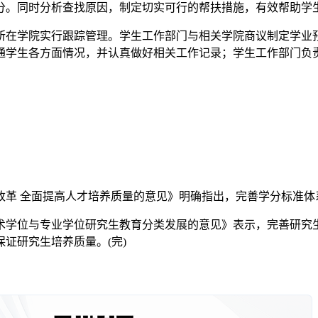
分。同时分析查找原因，制定切实可行的帮扶措施，有效帮助学
在学院实行跟踪管理。学生工作部门与相关学院商议制定学业预
通学生各方面情况，并认真做好相关工作记录；学生工作部门负
改革 全面提高人才培养质量的意见》明确指出，完善学分标准
学术学位与专业学位研究生教育分类发展的意见》表示，完善研究
证研究生培养质量。(完)