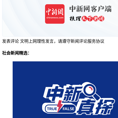
发表评论
文明上网理性发言，请遵守新闻评论服务协议
社会新闻精选：