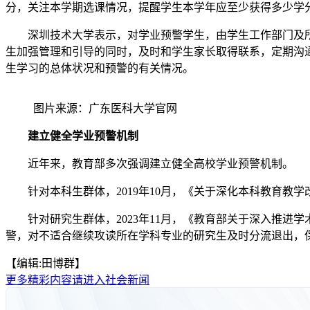
分，关注本学期选课情况，提醒学生本学年应至少获得多少学
深圳技术大学表示，对学业预警学生，由学生工作部门及所
生加强管理和引导的同时，及时和学生家长取得联系，定期沟
生学习的总体状况和预警的有关情况。
图片来源：广东医科大学官网
建立健全学业预警机制
近年来，教育部多次强调建立健全高校学业预警机制。
针对本科生群体，2019年10月，《关于深化本科教育教学
针对研究生群体，2023年11月，《教育部关于深入推进
警，对不适合继续攻读所在学科专业的研究生及时分流退出，保
【编辑:田博群】
更多精彩内容请进入社会新闻