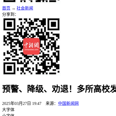
首页
→
社会新闻
分享到：
预警、降级、劝退！多所高校
2025年03月27日 19:47 来源：
中国新闻网
大字体
小字体