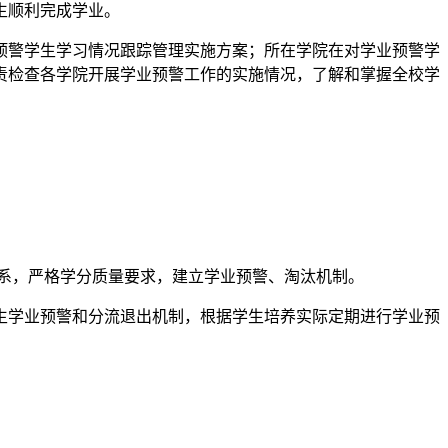
生顺利完成学业。
警学生学习情况跟踪管理实施方案；所在学院在对学业预警学
责检查各学院开展学业预警工作的实施情况，了解和掌握全校学
体系，严格学分质量要求，建立学业预警、淘汰机制。
生学业预警和分流退出机制，根据学生培养实际定期进行学业预