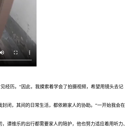
的常见经历。“因此，我摸索着学会了拍摄视频，希望用镜头去记
我封闭，其间的日常生活，都依赖家人的协助。“一开始我会在
，谭维乐的出行都需要家人的陪护，他也努力适应着用听力、