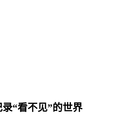
录“看不见”的世界