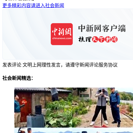
更多精彩内容请进入社会新闻
发表评论
文明上网理性发言，请遵守新闻评论服务协议
社会新闻精选：