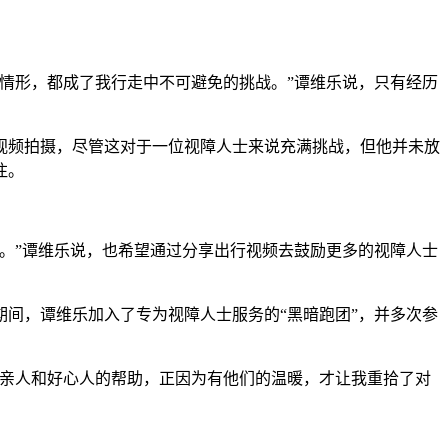
情形，都成了我行走中不可避免的挑战。”谭维乐说，只有经历
频拍摄，尽管这对于一位视障人士来说充满挑战，但他并未放
注。
。”谭维乐说，也希望通过分享出行视频去鼓励更多的视障人士
间，谭维乐加入了专为视障人士服务的“黑暗跑团”，并多次参
亲人和好心人的帮助，正因为有他们的温暖，才让我重拾了对