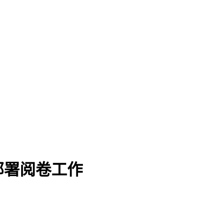
部署阅卷工作