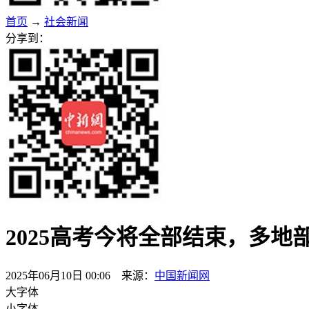
首页
→
社会新闻
分享到：
2025高考今将全部结束，多地
2025年06月10日 00:06 来源：
中国新闻网
大字体
小字体