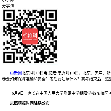
分享到：
中新网
北京6月10日电(记者 袁秀月)10日，北京、天
卷要如何保障准确和安全？考后要注意什么？高考结束后，这
6月9日，家长在中国人民大学附属中学朝阳学校(东校区
志愿填报时间陆续公布