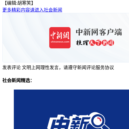
【编辑:胡寒笑】
更多精彩内容请进入社会新闻
发表评论
文明上网理性发言，请遵守新闻评论服务协议
社会新闻精选：