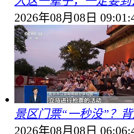
人这一辈子，一定要到
2026年08月08日 09:01:
景区门票“一秒没”？
2026年08月08日 06:06: