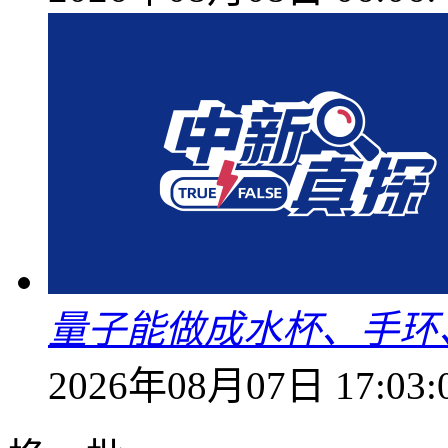
量子能做成水杯、手环
2026年08月07日 17:03: