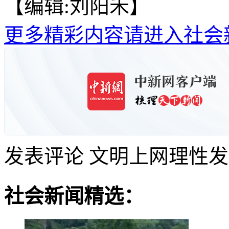
【编辑:刘阳禾】
更多精彩内容请进入社会
发表评论
文明上网理性发
社会新闻精选：