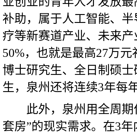
业创业的青年人才发放最
补助，属于人工智能、半
疗等新赛道产业、未来产
50%，也就是最高27万
博士研究生、全日制硕士
生，泉州还将连续3年每
此外，泉州用全周期住房
套房”的现实需求。在3