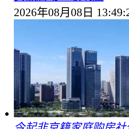
2026年08月08日 13:49:
今起非京籍家庭购房社