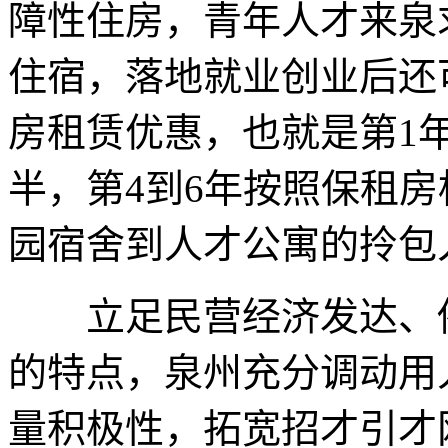
障性住房，青年人才来泉
住宿，落地就业创业后还
房租赁优惠，也就是第1
半，第4到6年按照保租
园宿舍到人才公寓的拎包
立足民营经济发达、侨
的特点，泉州充分调动用
量积极性，拓宽招才引才