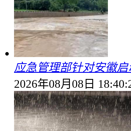
应急管理部针对安徽启
2026年08月08日 18:40: