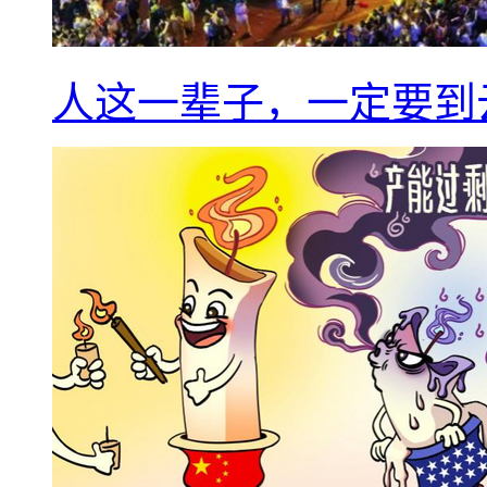
人这一辈子，一定要到