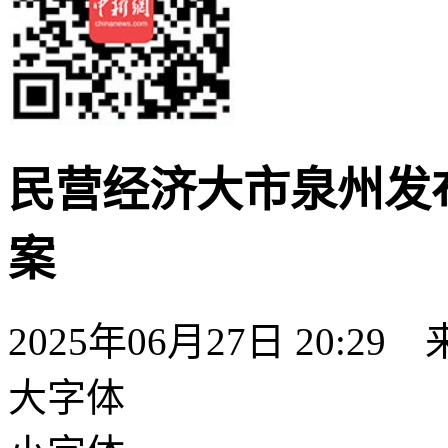
民营经济大市泉州发
案
2025年06月27日 20:29
大字体