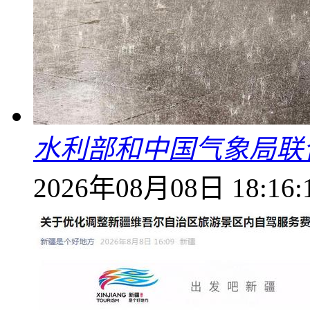
水利部和中国气象局联
2026年08月08日 18:16: