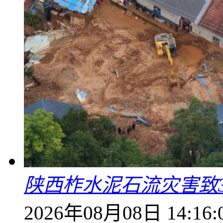
陕西柞水泥石流灾害致
2026年08月08日 14:16: