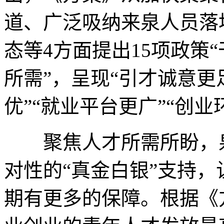
道、广泛吸纳来泉人员落
态等4方面提出15项政策“
所需”，呈现“引才诚意更
优”“就业平台更广”“创
聚焦人才所需所盼，泉
对性的“真金白银”支持
期有更多的保障。根据《