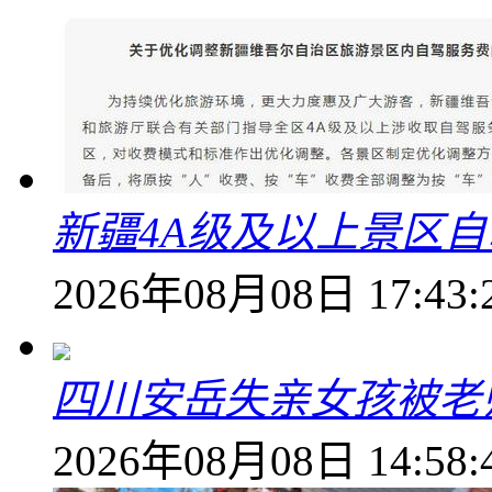
新疆4A级及以上景区
2026年08月08日 17:43:
四川安岳失亲女孩被老
2026年08月08日 14:58: