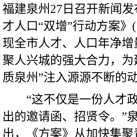
福建泉州27日召开新闻
才人口“双增”行动方案》
现全市人才、人口年净增
聚人兴城的强大合力，为
质泉州”注入源源不断的
“这不仅是一份人才政
出的邀请函、招贤令。”
出，《方案》从加快集聚