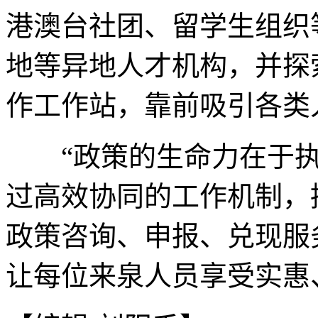
港澳台社团、留学生组织
地等异地人才机构，并探
作工作站，靠前吸引各类
“政策的生命力在于执
过高效协同的工作机制，
政策咨询、申报、兑现服
让每位来泉人员享受实惠、