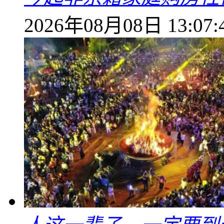
2026年08月08日 13:07: