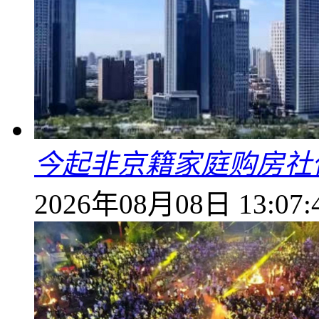
今起非京籍家庭购房社
2026年08月08日 13:07: