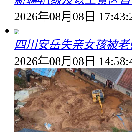
2026年08月08日 17:43:
四川安岳失亲女孩被老
2026年08月08日 14:58: