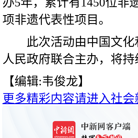
办5年，累计有1450位非
项非遗代表性项目。
此次活动由中国文化和
人民政府联合主办，将持续
【编辑:韦俊龙】
更多精彩内容请进入社会