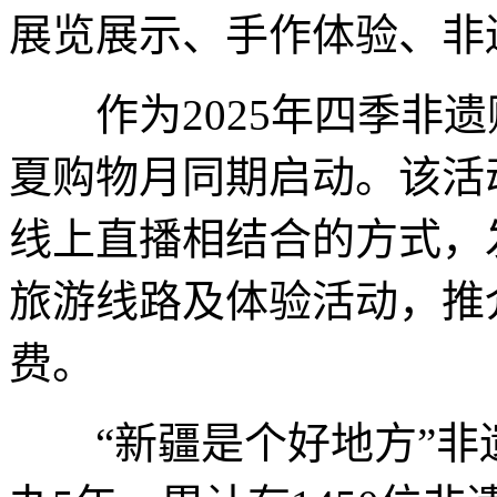
展览展示、手作体验、非
作为2025年四季非遗
夏购物月同期启动。该活
线上直播相结合的方式，
旅游线路及体验活动，推
费。
“新疆是个好地方”非