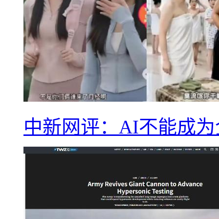
中新网评：AI不能成为