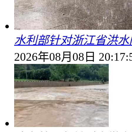
水利部针对浙江省洪水
2026年08月08日 20:17: