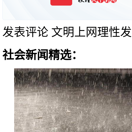
发表评论
文明上网理性发
社会新闻精选：