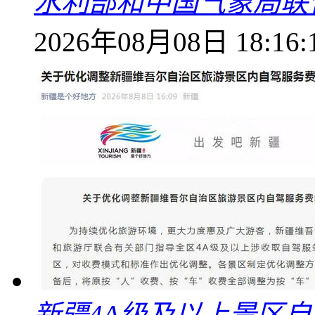
水利部和中国气象局联
2026年08月08日 18:16:
新疆4A级及以上景区