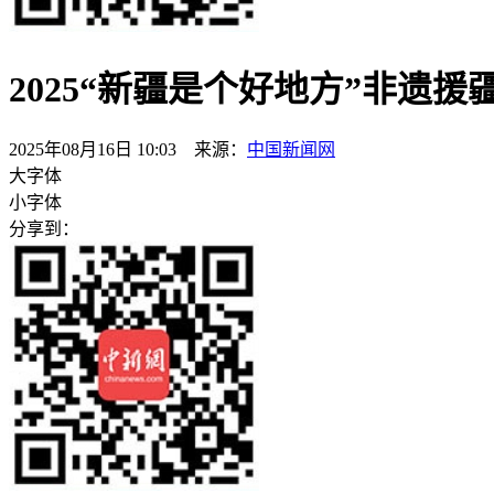
2025“新疆是个好地方”非遗
2025年08月16日 10:03 来源：
中国新闻网
大字体
小字体
分享到：