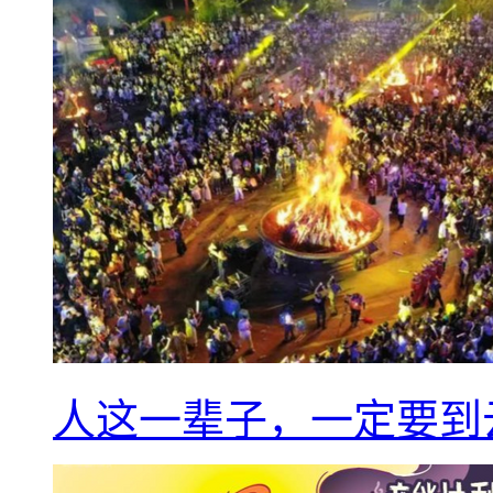
人这一辈子，一定要到