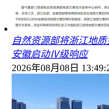
自然资源部将浙江地质
安徽启动Ⅳ级响应
2026年08月08日 13:49: