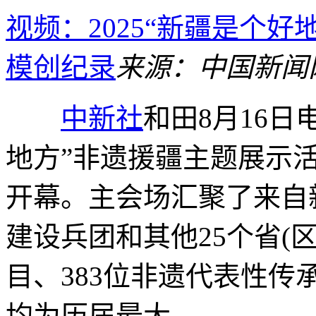
视频：2025“新疆是个
模创纪录
来源：中国新闻
中新社
和田8月16日电
地方”非遗援疆主题展示
开幕。主会场汇聚了来自
建设兵团和其他25个省(区
目、383位非遗代表性
均为历届最大。