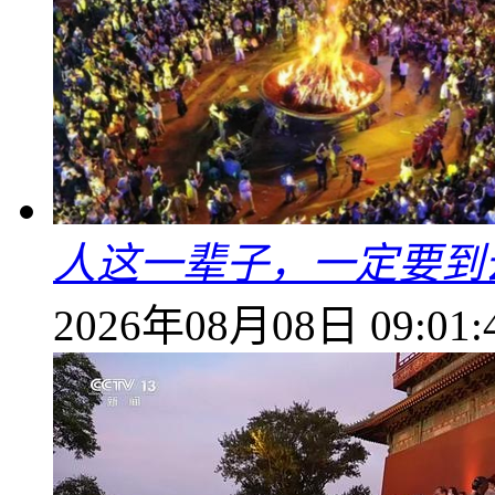
人这一辈子，一定要到
2026年08月08日 09:01: