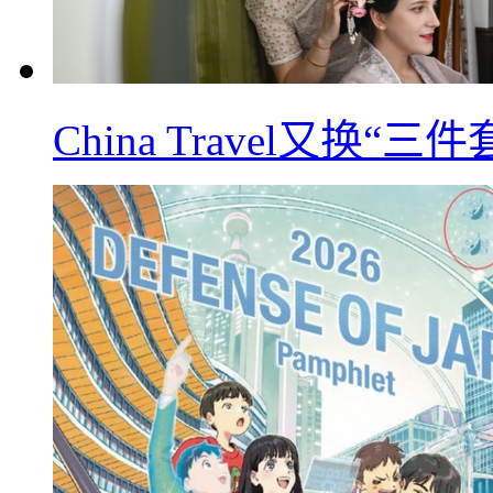
China Travel又