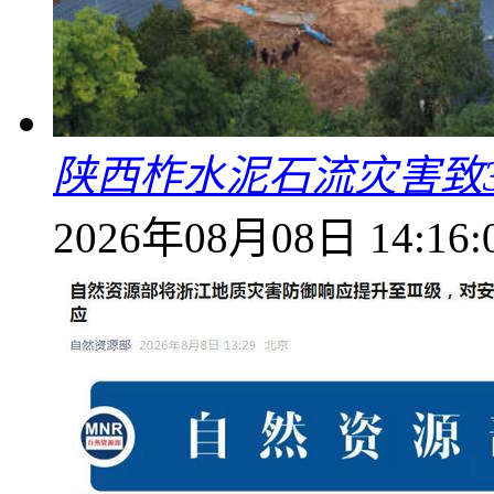
陕西柞水泥石流灾害致
2026年08月08日 14:16: