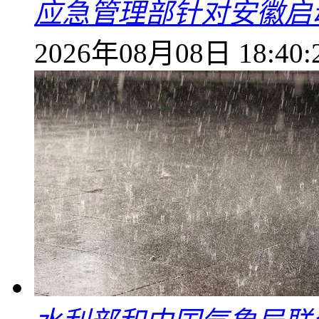
应急管理部针对安徽启
2026年08月08日 18:40: