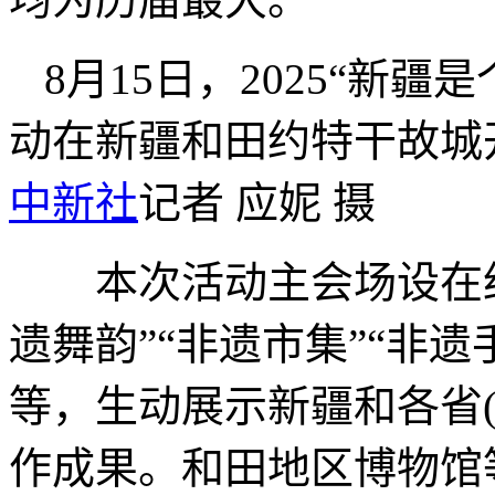
8月15日，2025“新
动在新疆和田约特干故
中新社
记者 应妮 摄
本次活动主会场设在约
遗舞韵”“非遗市集”“非遗
等，生动展示新疆和各省
作成果。和田地区博物馆