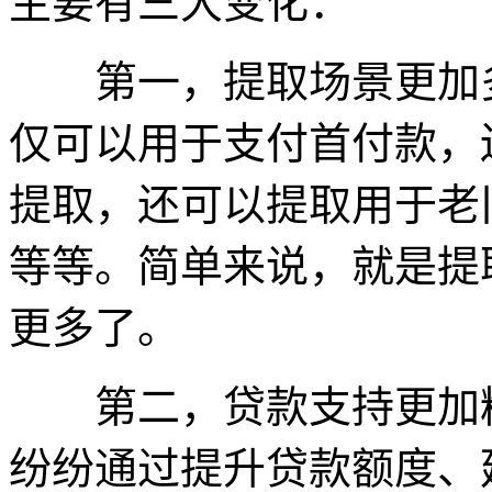
主要有三大变化：
第一，提取场景更加多
仅可以用于支付首付款，
提取，还可以提取用于老
等等。简单来说，就是提
更多了。
第二，贷款支持更加精
纷纷通过提升贷款额度、