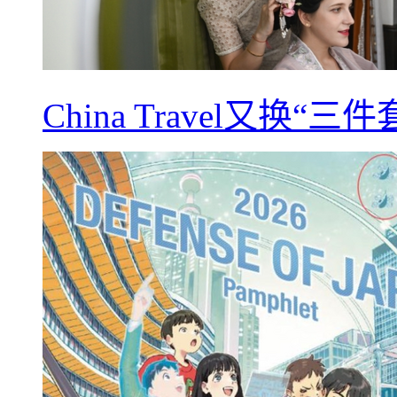
China Travel又