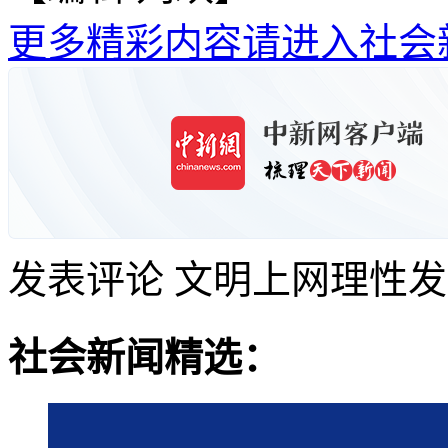
更多精彩内容请进入社会
发表评论
文明上网理性发
社会新闻精选：