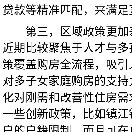
贷款等精准匹配，来满足
第三，区域政策更加差
近期比较聚焦于人才与多
策覆盖购房全流程，吸引
对多子女家庭购房的支持
化对刚需和改善性住房需
一些创新政策，比如镇江
户的户籍限制，而且可在1