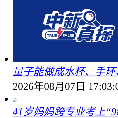
量子能做成水杯、手环
2026年08月07日 17:03:
41岁妈妈跨专业考上“9