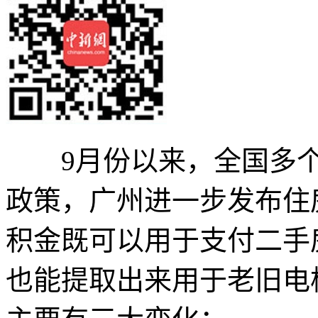
9月份以来，全国多个
政策，广州进一步发布住
积金既可以用于支付二手
也能提取出来用于老旧电