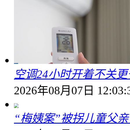
空调24小时开着不关
2026年08月07日 12:03:
“梅姨案”被拐儿童父