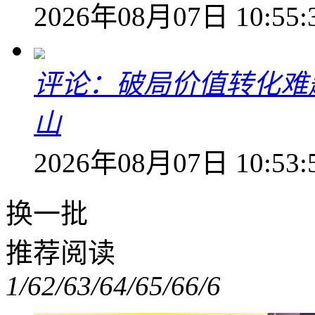
2026年08月07日 10:55:
评论：破局价值转化难
山
2026年08月07日 10:53:
换一批
推荐阅读
1/6
2/6
3/6
4/6
5/6
6/6