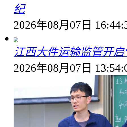
纪
2026年08月07日 16:44:
江西大件运输监管开启
2026年08月07日 13:54: