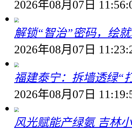
2026年08月07日 11:56:
解锁“智治”密码，绘
2026年08月07日 11:23:
福建泰宁：拆墙透绿“打
2026年08月07日 11:19:
风光赋能产绿氨 吉林小