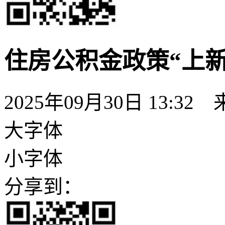
住房公积金政策“上新
2025年09月30日 13:
大字体
小字体
分享到：