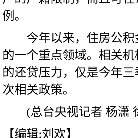
例。
今年以来，住房公积金
的一个重点领域。相关机
的还贷压力，仅是今年三季
次相关政策。
(总台央视记者 杨潇 
【编辑:刘欢】