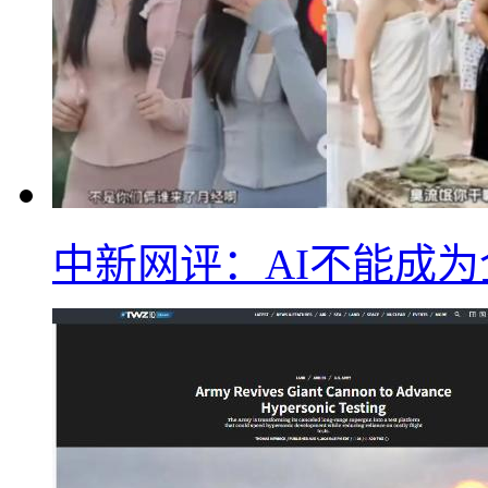
中新网评：AI不能成为