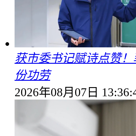
获市委书记赋诗点赞！
份功劳
2026年08月07日 13:36: