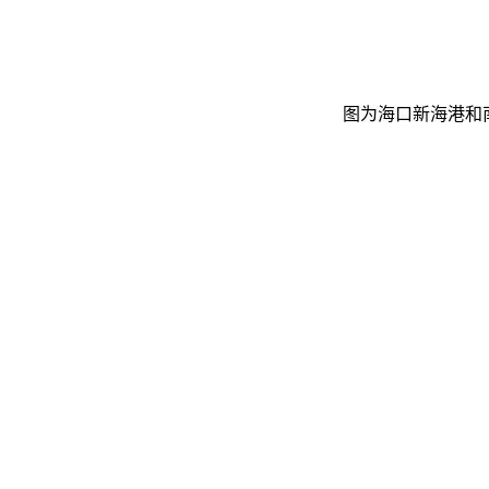
图为海口新海港和