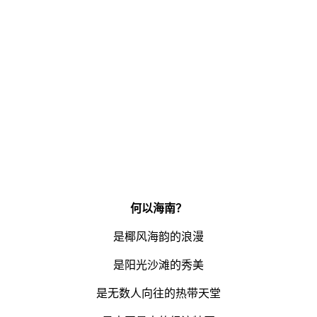
何以海南？
是椰风海韵的浪漫
是阳光沙滩的秀美
是无数人向往的热带天堂