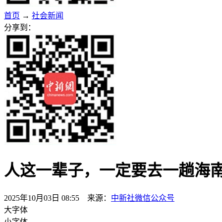
首页
→
社会新闻
分享到：
人这一辈子，一定要去一趟海
2025年10月03日 08:55 来源：
中新社微信公众号
大字体
小字体