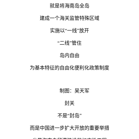
就是将海南岛全岛
建成一个海关监管特殊区域
实施以“一线”放开
“二线”管住
岛内自由
为基本特征的自由化便利化政策制度
制图：吴天军
封关
不是“封岛”
而是中国进一步扩大开放的重要举措