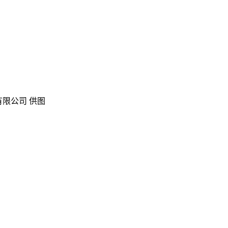
限公司 供图