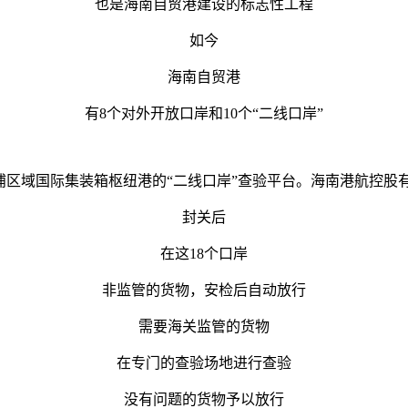
也是海南自贸港建设的标志性工程
如今
海南自贸港
有8个对外开放口岸和10个“二线口岸”
浦区域国际集装箱枢纽港的“二线口岸”查验平台。海南港航控股有
封关后
在这18个口岸
非监管的货物，安检后自动放行
需要海关监管的货物
在专门的查验场地进行查验
没有问题的货物予以放行